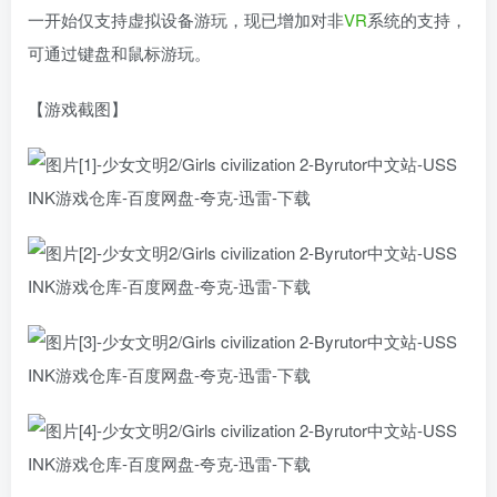
一开始仅支持虚拟设备游玩，现已增加对非
VR
系统的支持，
可通过键盘和鼠标游玩。
【游戏截图】