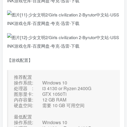
【游戏配置】
推荐配置
操作系统: Windows 10
处理器 : i3 4130 or Ryzen 2400G
图形显卡: GTX 1050Ti
内存容量: 12 GB RAM
硬盘空间: 需要 10 GB 可用空间
最低配置
操作系统: Windows 10