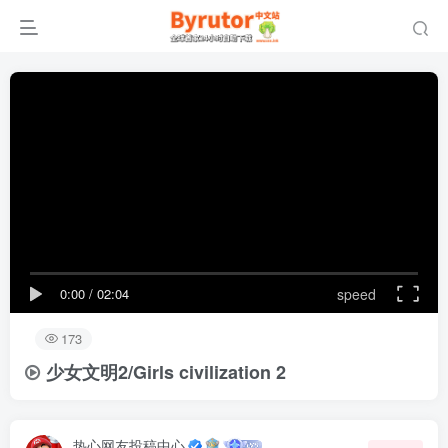
0:00
/
02:04
speed
173
少女文明2/Girls civilization 2
热心网友投稿中心