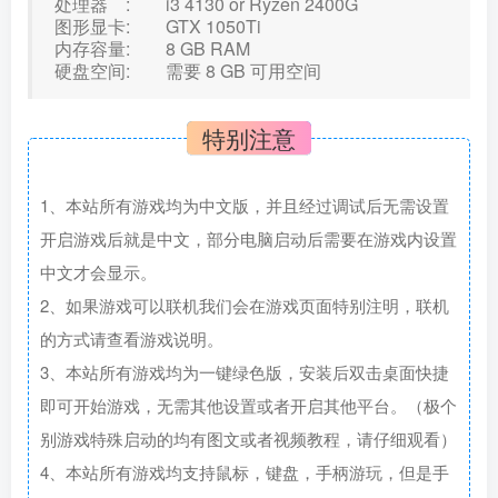
处理器 : i3 4130 or Ryzen 2400G
图形显卡: GTX 1050Ti
内存容量: 8 GB RAM
硬盘空间: 需要 8 GB 可用空间
特别注意
1、本站所有游戏均为中文版，并且经过调试后无需设置
开启游戏后就是中文，部分电脑启动后需要在游戏内设置
中文才会显示。
2、如果游戏可以联机我们会在游戏页面特别注明，联机
的方式请查看游戏说明。
3、本站所有游戏均为一键绿色版，安装后双击桌面快捷
即可开始游戏，无需其他设置或者开启其他平台。（极个
别游戏特殊启动的均有图文或者视频教程，请仔细观看）
4、本站所有游戏均支持鼠标，键盘，手柄游玩，但是手