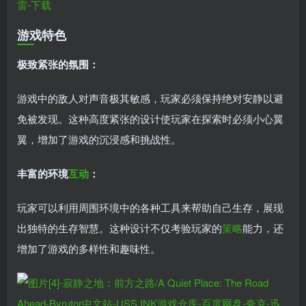
游戏特色
极致紧张的氛围：
游戏中的敌人对声音极其敏感，玩家必须保持绝对安静以避
免被发现。这种高度紧张的设计使玩家在探索时必须小心翼
翼，增加了游戏的沉浸感和挑战性。
丰富的环境
互动
：
玩家可以利用周围环境中的各种工具来帮助自己生存，展现
出独特的生存智慧。这种设计不仅考验玩家的
策略
能力，还
增加了游戏的多样性和趣味性。