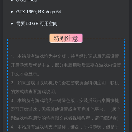
GTX 1660; RX Vega 64
需要 50 GB 可用空间
特别注意
1、本站所有游戏均为中文版，并且经过调试后无需设置
开启游戏后就是中文，部分电脑启动后需要在游戏内设置
中文才会显示。
2、如果游戏可以联机我们会在游戏页面特别注明，联机
的方式请查看游戏说明。
3、本站所有游戏均为一键绿色版，安装后双击桌面快捷
即可开始游戏，无需其他设置或者开启其他平台。（极个
别游戏特殊启动的均有图文或者视频教程，请仔细观看）
4、本站所有游戏均支持鼠标，键盘，手柄游玩，但是手