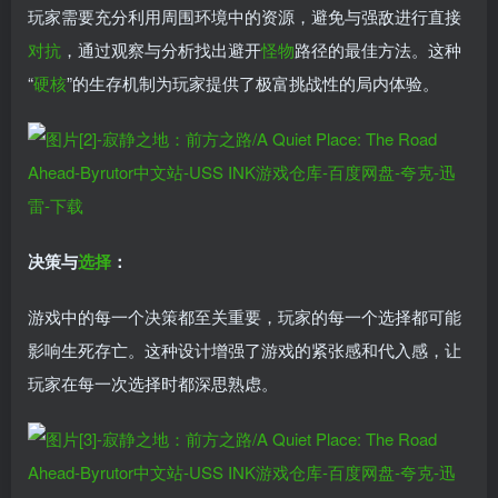
玩家需要充分利用周围环境中的资源，避免与强敌进行直接
对抗
，通过观察与分析找出避开
怪物
路径的最佳方法。这种
“
硬核
”的生存机制为玩家提供了极富挑战性的局内体验。
决策与
选择
：
游戏中的每一个决策都至关重要，玩家的每一个选择都可能
影响生死存亡。这种设计增强了游戏的紧张感和代入感，让
玩家在每一次选择时都深思熟虑。