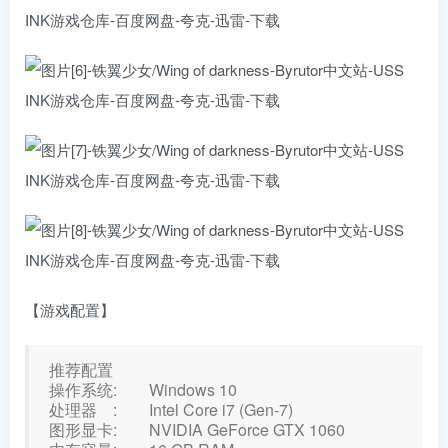
【游戏配置】
推荐配置
操作系统: Windows 10
处理器 : Intel Core i7 (Gen-7)
图形显卡: NVIDIA GeForce GTX 1060