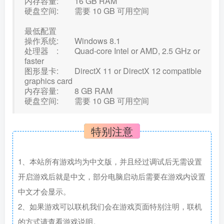
内存容量: 16 GB RAM
硬盘空间: 需要 10 GB 可用空间
最低配置
操作系统: Windows 8.1
处理器 : Quad-core Intel or AMD, 2.5 GHz or
faster
图形显卡: DirectX 11 or DirectX 12 compatible
graphics card
内存容量: 8 GB RAM
硬盘空间: 需要 10 GB 可用空间
特别注意
1、本站所有游戏均为中文版，并且经过调试后无需设置
开启游戏后就是中文，部分电脑启动后需要在游戏内设置
中文才会显示。
2、如果游戏可以联机我们会在游戏页面特别注明，联机
的方式请查看游戏说明。