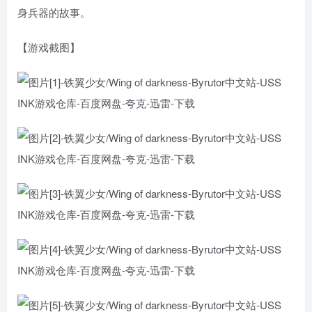
身兵器的故事。
【游戏截图】