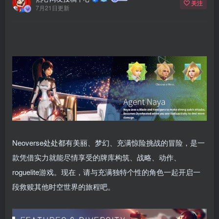
关注
7月21日更新
Neoverse处处都有美丽、梦幻、充满惊险挑战的冒险，是一
款凭借实力就能尽情享受的牌库构筑、战略、动作、
roguelite游戏。现在，请与充满独特个性的角色一起开启一
段救赎其他时空世界的旅程吧。