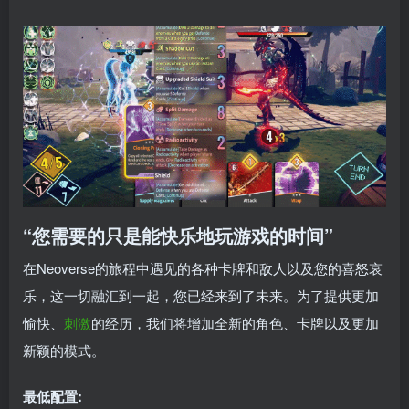
“您需要的只是能快乐地玩游戏的时间”
在Neoverse的旅程中遇见的各种卡牌和敌人以及您的喜怒哀
乐，这一切融汇到一起，您已经来到了未来。为了提供更加
愉快、
刺激
的经历，我们将增加全新的角色、卡牌以及更加
新颖的模式。
最低配置: