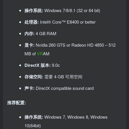
操作系统:
Windows 7/8/8.1 (32 or 64 bit)
处理器:
Intel® Core™ E8400 or better
内存:
4 GB RAM
显卡:
Nvidia 260 GTS or Radeon HD 4850 – 512
MB of
VR
AM
DirectX 版本:
9.0c
存储空间:
需要 4 GB 可用空间
声卡:
DirectX compatible sound card
推荐配置:
操作系统:
Windows 7, Windows 8, Windows
10(64bit)