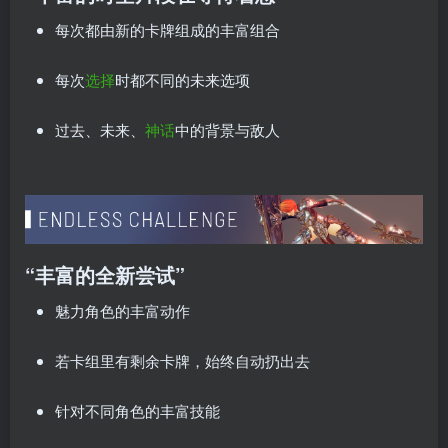
每次都由新的卡牌组成的丰富组合
每次
选择
时都不同的未来选项
过去、未来、
神话
中的背景与敌人
“丰富的全新尝试”
魅力角色的丰富动作
若卡组里有剩余卡牌，始终自动扔出去
针对不同角色的丰富技能