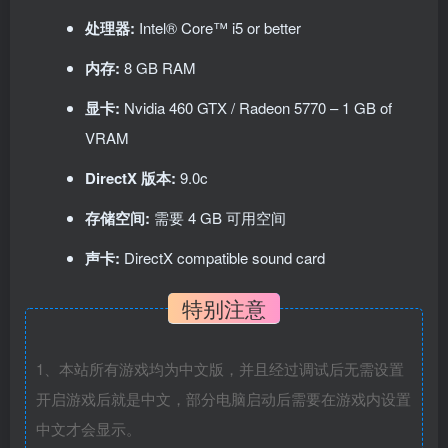
处理器:
Intel® Core™ i5 or better
内存:
8 GB RAM
显卡:
Nvidia 460 GTX / Radeon 5770 – 1 GB of
VRAM
DirectX 版本:
9.0c
存储空间:
需要 4 GB 可用空间
声卡:
DirectX compatible sound card
特别注意
1、本站所有游戏均为中文版，并且经过调试后无需设置
开启游戏后就是中文，部分电脑启动后需要在游戏内设置
中文才会显示。