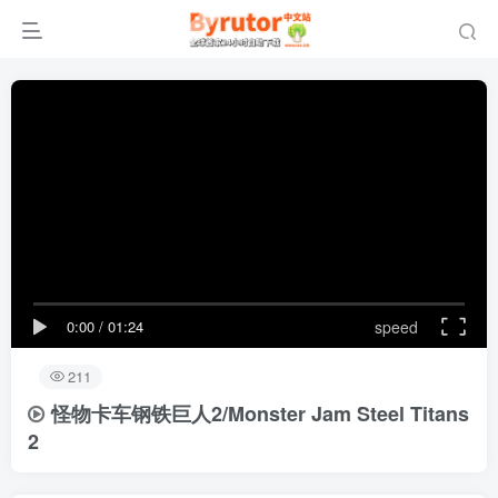
0:00
/
01:24
speed
211
怪物卡车钢铁巨人2/Monster Jam Steel Titans
2