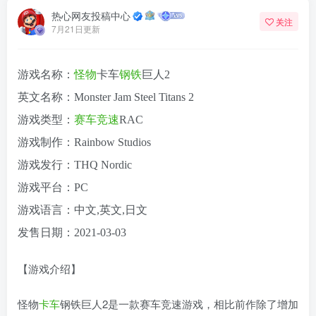
热心网友投稿中心
关注
7月21日更新
游戏名称：
怪物
卡车
钢铁
巨人2
英文名称：Monster Jam Steel Titans 2
游戏类型：
赛车
竞速
RAC
游戏制作：Rainbow Studios
游戏发行：THQ Nordic
游戏平台：PC
游戏语言：中文,英文,日文
发售日期：2021-03-03
【游戏介绍】
怪物
卡车
钢铁巨人2是一款赛车竞速游戏，相比前作除了增加