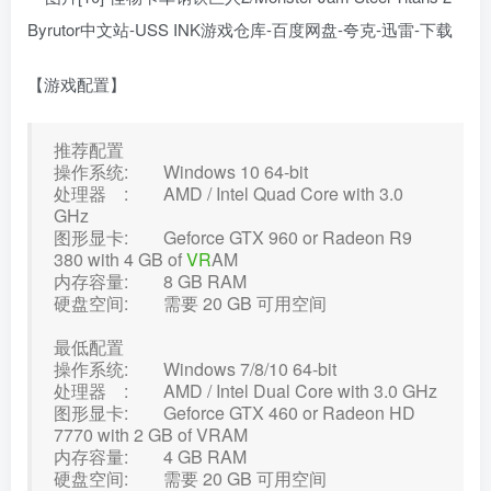
【游戏配置】
推荐配置
操作系统: Windows 10 64-bit
处理器 : AMD / Intel Quad Core with 3.0
GHz
图形显卡: Geforce GTX 960 or Radeon R9
380 with 4 GB of
VR
AM
内存容量: 8 GB RAM
硬盘空间: 需要 20 GB 可用空间
最低配置
操作系统: Windows 7/8/10 64-bit
处理器 : AMD / Intel Dual Core with 3.0 GHz
图形显卡: Geforce GTX 460 or Radeon HD
7770 with 2 GB of VRAM
内存容量: 4 GB RAM
硬盘空间: 需要 20 GB 可用空间