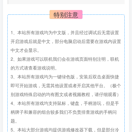
特别注意
1、本站所有游戏均为中文版，并且经过调试后无需设置
开启游戏后就是中文，部分电脑启动后需要在游戏内设置
中文才会显示。
2、如果游戏可以联机我们会在游戏页面特别注明，联机
的方式请查看游戏说明。
3、本站所有游戏均为一键绿色版，安装后双击桌面快捷
即可开始游戏，无需其他设置或者开启其他平台。（极个
别游戏特殊启动的均有图文或者视频教程，请仔细观看）
4、本站所有游戏均支持鼠标，键盘，手柄游玩，但是手
柄牌子和兼容的组合较多我们不负责排查游戏的手柄问
题。
5、本站大部分游戏均提供游戏修改器下载，但是部分冷