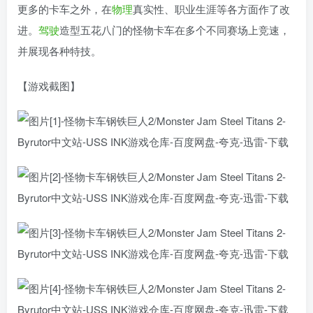
更多的卡车之外，在
物理
真实性、职业生涯等各方面作了改
进。
驾驶
造型五花八门的怪物卡车在多个不同赛场上竞速，
并展现各种特技。
【游戏截图】