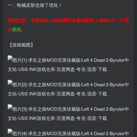
一，枪械皮肤也做了优化！
特别注意：本游戏单人玩很爽许多新地图和人物MOD，不适
合
联机
。
【游戏截图】