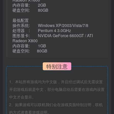
内存容量: 2GB
硬盘空间: 80GB
最低配置
操作系统: Windows XP/2003/Vista/7/8
处理器 : Pentium 4 3.0GHz
图形显卡: NVIDIA GeForce 6600GT / ATI
Radeon X800
内存容量: 1GB
硬盘空间: 80GB
特别注意
1、本站所有游戏均为中文版，并且经过调试后无需设置
开启游戏后就是中文，部分电脑启动后需要在游戏内设置
中文才会显示。
2、如果游戏可以联机我们会在游戏页面特别注明，联机
的方式请查看游戏说明。