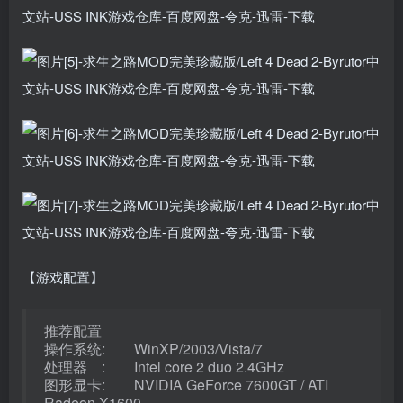
【游戏配置】
推荐配置
操作系统: WinXP/2003/Vista/7
处理器 : Intel core 2 duo 2.4GHz
图形显卡: NVIDIA GeForce 7600GT / ATI
Radeon X1600