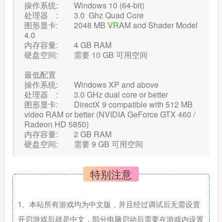
操作系统: Windows 10 (64-bit)
处理器 : 3.0 Ghz Quad Core
图形显卡: 2048 MB
VR
AM and Shader Model
4.0
内存容量: 4 GB RAM
硬盘空间: 需要 10 GB 可用空间
最低配置
操作系统: Windows XP and above
处理器 : 3.0 GHz dual core or better
图形显卡: DirectX 9 compatible with 512 MB
video RAM or better (NVIDIA GeForce GTX 460 /
Radeon HD 5850)
内存容量: 2 GB RAM
硬盘空间: 需要 9 GB 可用空间
特别注意
1、本站所有游戏均为中文版，并且经过调试后无需设置
开启游戏后就是中文，部分电脑启动后需要在游戏内设置