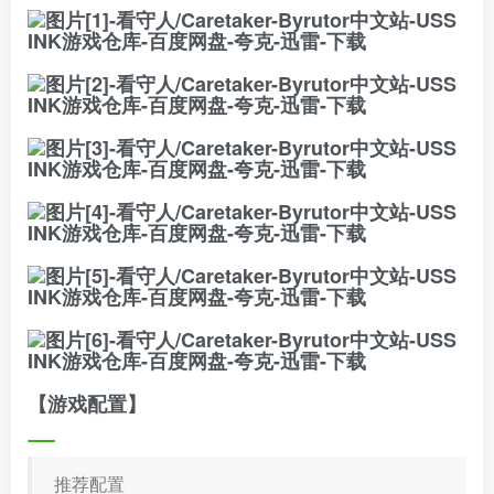
【游戏配置】
推荐配置