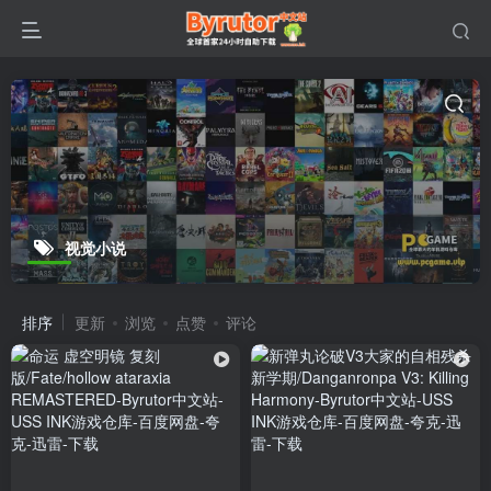
视觉小说
排序
更新
浏览
点赞
评论