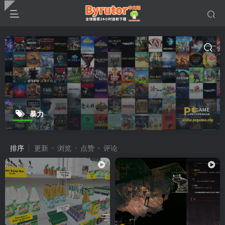
暴力
排序
更新
浏览
点赞
评论