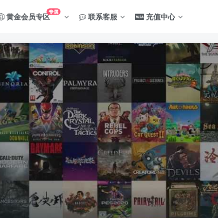
专属
黄金会员专区
联系客服
充值中心