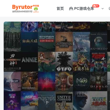
热门
首页
PC游戏仓库