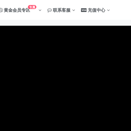
专属
黄金会员专区
联系客服
充值中心