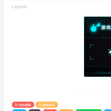
©
版权声明
游戏
动作冒险
推荐游戏