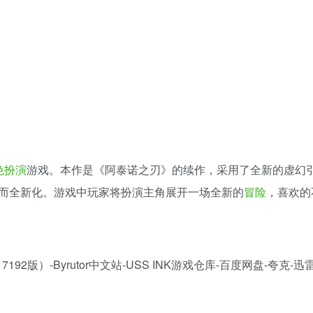
色扮演
游戏。本作是《阿泰诺之刃》的续作，采用了全新的虚幻
而全新化。游戏中玩家将扮演主角展开一场全新的
冒险
，喜欢的