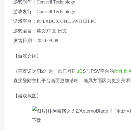
游戏制作：Corecell Technology
游戏发行：Corecell Technology
游戏平台：PS4,XBOX ONE,SWITCH,PC
游戏语言：英文,中文,日文
发售日期：2020-09-08
【游戏介绍】
《阿泰诺之刃2》是一款已登陆
3D
S与PSV平台的
动作角
直接登陆主机平台画面更加清晰，画风方面因为更换美术
【游戏截图】