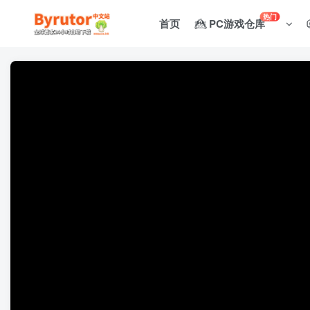
热门
首页
PC游戏仓库