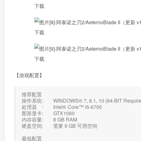
【游戏配置】
推荐配置
操作系统: WINDOWS® 7, 8.1, 10 (64-BIT Require
处理器 : Intel® Core™ i5-6700
图形显卡: GTX1060
内存容量: 8 GB RAM
硬盘空间: 需要 9 GB 可用空间
最低配置