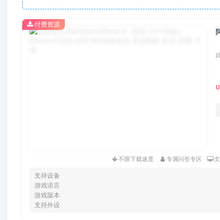
付费资源
不限下载速度
专属问答专区
支持设备
游戏语言
游戏版本
支持外设