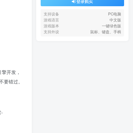
登录购买
支持设备
PC电脑
游戏语言
中文版
游戏版本
一键绿色版
支持外设
鼠标、键盘、手柄
引擎开发，
不要错过。