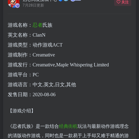
关注
7月28日更新
游戏名称：
忍者
氏族
英文名称：ClanN
游戏类型：动作游戏ACT
游戏制作：Creamative
游戏发行：Creamative,Maple Whispering Limited
游戏平台：PC
游戏语言：中文,英文,日文,其他
发售日期：2020-08-06
【游戏介绍】
《忍者氏族》是一款结合
经典
街机
玩法与最新动作游戏理念
的清版动作游戏，同时也是一款易于上手却又难于精通的游