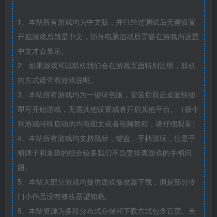
1、本站所有游戏均为中文版，并且经过调试后无需设置
开启游戏后就是中文，部分电脑启动后需要在游戏内设置
中文才会显示。
2、如果游戏可以联机我们会在游戏页面特别注明，联机
的方式请查看游戏说明。
3、本站所有游戏均为一键绿色版，安装后双击桌面快捷
即可开始游戏，无需其他设置或者开启其他平台。（极个
别游戏特殊启动的均有图文或者视频教程，请仔细观看）
4、本站所有游戏均支持鼠标，键盘，手柄游玩，但是手
柄牌子和兼容的组合较多我们不负责排查游戏的手柄问
题。
5、本站大部分游戏均提供游戏修改器下载，但是部分冷
门小作品没有修改器望知晓。
6、本站资源为多段分布式存储和下载方式包含百度、天