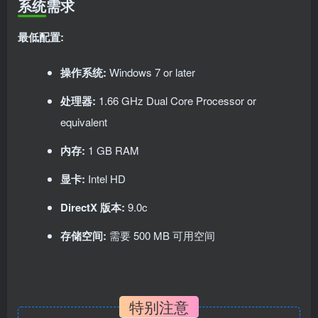
系统需求
最低配置:
操作系统:
Windows 7 or later
处理器:
1.66 GHz Dual Core Processor or
equivalent
内存:
1 GB RAM
显卡:
Intel HD
DirectX 版本:
9.0c
存储空间:
需要 500 MB 可用空间
特别注意