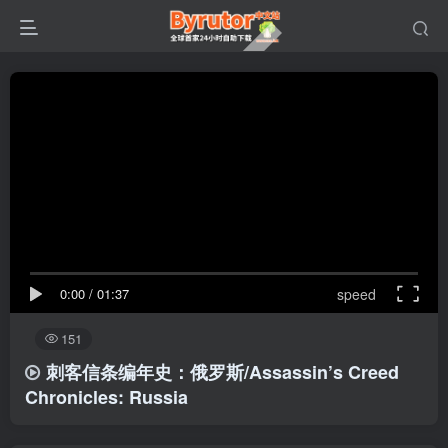
0:00
/
01:37
speed
151
刺客信条编年史：俄罗斯/Assassin’s Creed
Chronicles: Russia