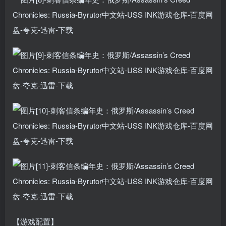
【游戏配置】