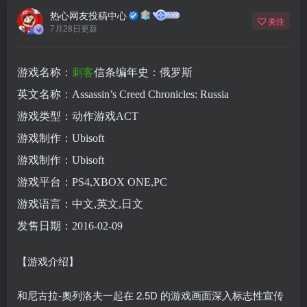
热心网友投稿中心
关注
7月28日更新
游戏名称：
刺客
信条编年史：俄罗斯
英文名称：Assassin’s Creed Chronicles: Russia
游戏类型：动作游戏ACT
游戏制作：Ubisoft
游戏制作：Ubisoft
游戏平台：PS4,XBOX ONE,PC
游戏语言：中文,英文,日文
发售日期：2016-02-09
【游戏介绍】
和尼古拉-奧列洛夫一起在 2.5D 的游戏画面深入标志性宣传