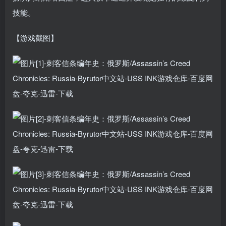
技能。
【游戏截图】