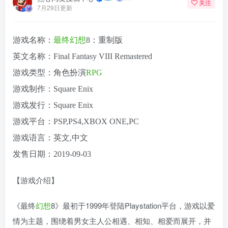
关注
7月29日更新
游戏名称：
最终幻想
8：重制版
英文名称：Final Fantasy VIII Remastered
游戏类型：角色扮演
RPG
游戏制作：Square Enix
游戏发行：Square Enix
游戏平台：PSP,PS4,XBOX ONE,PC
游戏语言：英文,中文
发售日期：2019-09-03
【游戏介绍】
《最终
幻想
8》最初于1999年登陆Playstation平台，游戏以爱
情为主题，围绕着男女主人公相遇、相知、相爱而展开，并