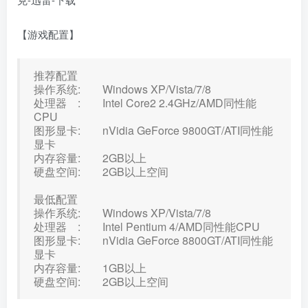
【游戏配置】
推荐配置
操作系统: Windows XP/Vista/7/8
处理器 : Intel Core2 2.4GHz/AMD同性能
CPU
图形显卡: nVidia GeForce 9800GT/ATI同性能
显卡
内存容量: 2GB以上
硬盘空间: 2GB以上空间
最低配置
操作系统: Windows XP/Vista/7/8
处理器 : Intel Pentium 4/AMD同性能CPU
图形显卡: nVidia GeForce 8800GT/ATI同性能
显卡
内存容量: 1GB以上
硬盘空间: 2GB以上空间