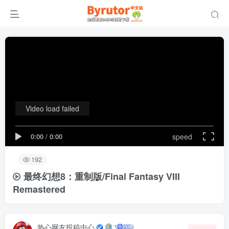
Video load failed
0:00
/
0:00
speed
192
最终幻想8：重制版/Final Fantasy VIII
Remastered
热心网友投稿中心