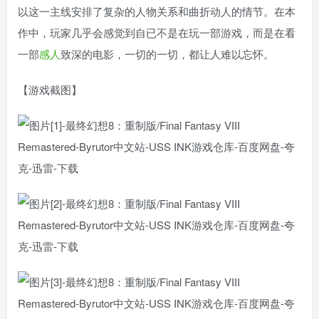
以这一主线安排了复杂的人物关系和曲折动人的情节。在本
作中，玩家几乎会感觉到自已不是在玩一部游戏，而是在看
一部
感人
致深的电影，一切的一切，都让人难以忘怀。
【游戏截图】