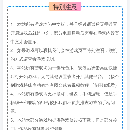
特别注意
1、本站所有游戏均为中文版，并且经过调试后无需设置
开启游戏后就是中文，部分电脑启动后需要在游戏内设置
中文才会显示。
2、如果游戏可以联机我们会在游戏页面特别注明，联机
的方式请查看游戏说明。
3、本站所有游戏均为一键绿色版，安装后双击桌面快捷
即可开始游戏，无需其他设置或者开启其他平台。（极个
别游戏特殊启动的均有图文或者视频教程，请仔细观看）
4、本站所有游戏均支持鼠标，键盘，手柄游玩，但是手
柄牌子和兼容的组合较多我们不负责排查游戏的手柄问
题。
5、本站大部分游戏均提供游戏修改器下载，但是部分冷
门小作品没有修改器望知晓。