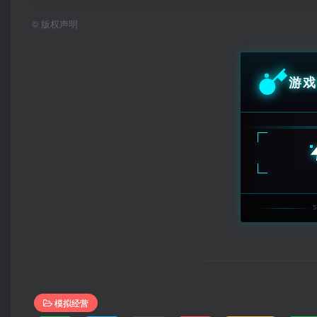
©
版权声明
游戏
模拟经营