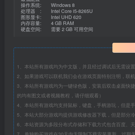
操作系统: Windows 8
处理器 : Intel Core i5-8265U
图形显卡: Intel UHD 620
内存容量: 4 GB RAM
硬盘空间: 需要 2 GB 可用空间
1、本站所有游戏均为中文版，并且经过调试后无需设
2、如果游戏可以联机我们会在游戏页面特别注明，联
3、本站所有游戏均为一键绿色版，安装后双击桌面快
的均有图文或者视频教程，请仔细观看）
4、本站所有游戏均支持鼠标，键盘，手柄游玩，但是
5、本站大部分游戏均提供游戏修改器下载，但是部分
6、本站资源为多段分布式存储和下载方式包含百度、天
7、单独购买游戏在30天内无限制下载安装更新，过期