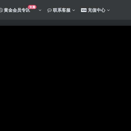
专属
黄金会员专区
联系客服
充值中心