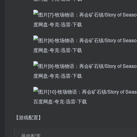
【游戏配置】
最低配置