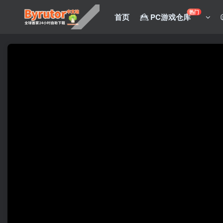
热门
首页
PC游戏仓库