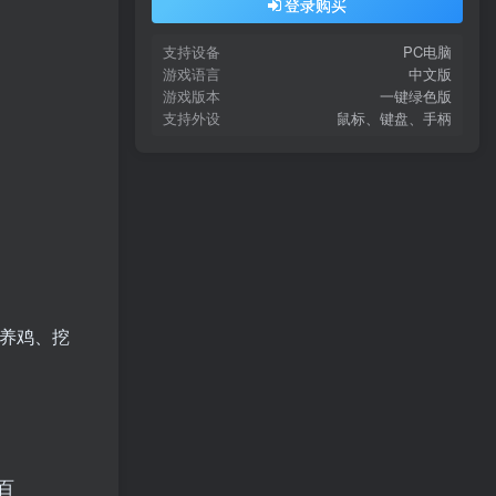
登录购买
支持设备
PC电脑
游戏语言
中文版
游戏版本
一键绿色版
支持外设
鼠标、键盘、手柄
养鸡、挖