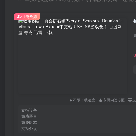
付费资源
牧
不限下载速度
专属问答专区
支持设备
游戏语言
游戏版本
支持外设