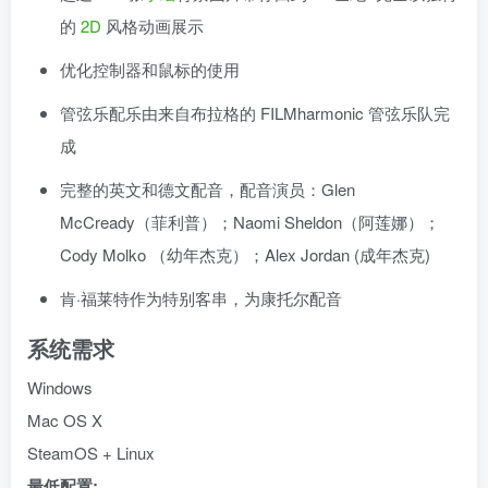
的
2D
风格动画展示
优化控制器和鼠标的使用
管弦乐配乐由来自布拉格的 FILMharmonic 管弦乐队完
成
完整的英文和德文配音，配音演员：Glen
McCready（菲利普）；Naomi Sheldon（阿莲娜）；
Cody Molko （幼年杰克）；Alex Jordan (成年杰克)
肯·福莱特作为特别客串，为康托尔配音
系统需求
Windows
Mac OS X
SteamOS + Linux
最低配置: