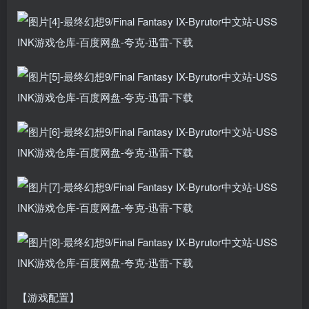
【游戏配置】