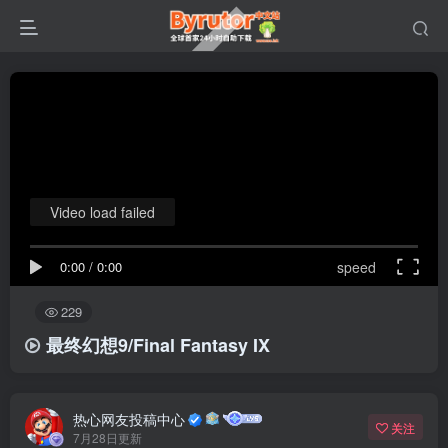
Video load failed
0:00
/
0:00
speed
229
最终幻想9/Final Fantasy IX
热心网友投稿中心
关注
7月28日更新