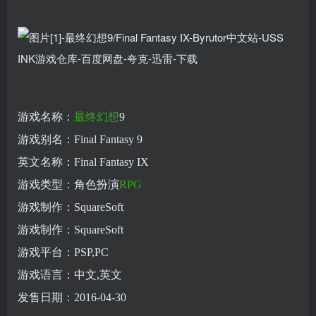
游戏名称：
最终幻想
9
游戏别名：Final Fantasy 9
英文名称：Final Fantasy IX
游戏类型：角色扮演
RPG
游戏制作：SquareSoft
游戏制作：SquareSoft
游戏平台：PSP,PC
游戏语言：中文,英文
发售日期：2016-04-30