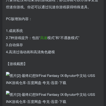
些迷你游戏。你还可以通过玩迷你游戏获得特殊道具。
PC版增加内容：
1.成就系统
2.7种游戏提升：包括“
高速
模式”和“不遇敌模式”
3.自动保存
4.高清过场动画和高清角色建模
【游戏截图】