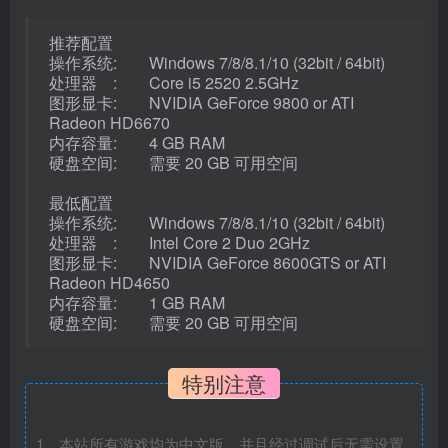
推荐配置
操作系统: Windows 7/8/8.1/10 (32bit / 64bit)
处理器 : Core i5 2520 2.5GHz
图形显卡: NVIDIA GeForce 9800 or ATI
Radeon HD6670
内存容量: 4 GB RAM
硬盘空间: 需要 20 GB 可用空间
最低配置
操作系统: Windows 7/8/8.1/10 (32bit / 64bit)
处理器 : Intel Core 2 Duo 2GHz
图形显卡: NVIDIA GeForce 8600GTS or ATI
Radeon HD4650
内存容量: 1 GB RAM
硬盘空间: 需要 20 GB 可用空间
特别注意
1、本站所有游戏均为中文版，并且经过调试后无需设置