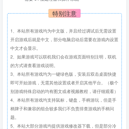
特别注意
1、本站所有游戏均为中文版，并且经过调试后无需设置
开启游戏后就是中文，部分电脑启动后需要在游戏内设置
中文才会显示。
2、如果游戏可以联机我们会在游戏页面特别注明，联机
的方式请查看游戏说明。
3、本站所有游戏均为一键绿色版，安装后双击桌面快捷
即可开始游戏，无需其他设置或者开启其他平台。（极个
别游戏特殊启动的均有图文或者视频教程，请仔细观看）
4、本站所有游戏均支持鼠标，键盘，手柄游玩，但是手
柄牌子和兼容的组合较多我们不负责排查游戏的手柄问
题。
5、本站大部分游戏均提供游戏修改器下载，但是部分冷