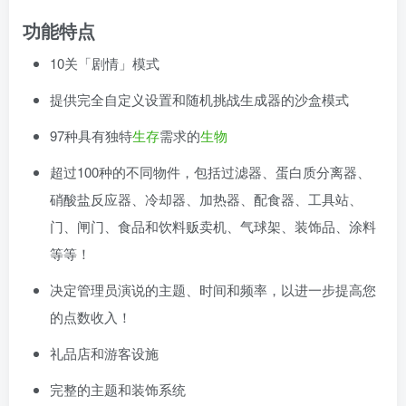
功能特点
10关「剧情」模式
提供完全自定义设置和随机挑战生成器的沙盒模式
97种具有独特
生存
需求的
生物
超过100种的不同物件，包括过滤器、蛋白质分离器、
硝酸盐反应器、冷却器、加热器、配食器、工具站、
门、闸门、食品和饮料贩卖机、气球架、装饰品、涂料
等等！
决定管理员演说的主题、时间和频率，以进一步提高您
的点数收入！
礼品店和游客设施
完整的主题和装饰系统