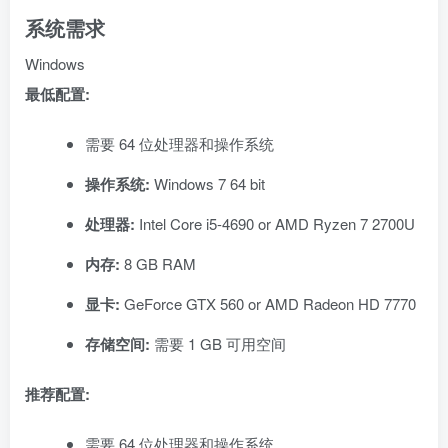
系统需求
Windows
最低配置:
需要 64 位处理器和操作系统
操作系统:
Windows 7 64 bit
处理器:
Intel Core i5-4690 or AMD Ryzen 7 2700U
内存:
8 GB RAM
显卡:
GeForce GTX 560 or AMD Radeon HD 7770
存储空间:
需要 1 GB 可用空间
推荐配置:
需要 64 位处理器和操作系统