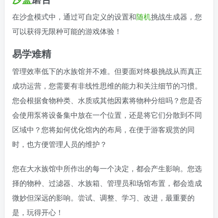
在沙盒模式中，通过可自定义的设置和
随机
挑战生成器，您
可以获得无限种可能的游戏体验！
易学难精
管理效率低下的水族馆并不难。但要面对终极挑战从而真正
成功运营，您需要有非线性思维的能力和关注细节的习惯。
您会根据食物种类、水质或其他因素将物种分组吗？您是否
会使用泵将设备集中放在一个位置，还是将它们分散到不同
区域中？您将如何优化馆內的布局，在便于游客观赏的同
时，也方便管理人员的维护？
您在大水族馆中所作出的每一个决定，都会产生影响。您选
择的物种、过滤器、水族箱、管理员和场馆布置，都会造成
微妙但深远的影响。尝试、调整、学习、改进，最重要的
是，玩得开心！