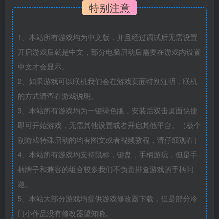
特别注意
1、本站所有游戏均为中文版，并且经过调试后无需设置
开启游戏后就是中文，部分电脑启动后需要在游戏内设置
中文才会显示。
2、如果游戏可以联机我们会在游戏页面特别注明，联机
的方式请查看游戏说明。
3、本站所有游戏均为一键绿色版，安装后双击桌面快捷
即可开始游戏，无需其他设置或者开启其他平台。（极个
别游戏特殊启动的均有图文或者视频教程，请仔细观看）
4、本站所有游戏均支持鼠标，键盘，手柄游玩，但是手
柄牌子和兼容的组合较多我们不负责排查游戏的手柄问
题。
5、本站大部分游戏均提供游戏修改器下载，但是部分冷
门小作品没有修改器望知晓。