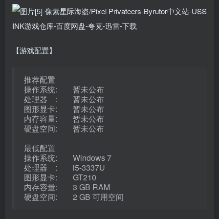
【游戏配置】
推荐配置
操作系统: 暂未公布
处理器 : 暂未公布
图形显卡: 暂未公布
内存容量: 暂未公布
硬盘空间: 暂未公布
最低配置
操作系统: Windows 7
处理器 : i5-3337U
图形显卡: GT210
内存容量: 3 GB RAM
硬盘空间: 2 GB 可用空间