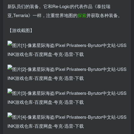
新队员们的装备。它和Re-Logic的代表作品《泰拉瑞
亚,Terraria》一样，注重世界地图的
探索
并获取各种装备。
【游戏截图】