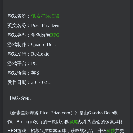
游戏名称：
像素
星际
海盗
英文名称：Pixel Privateers
游戏类型：角色扮演
RPG
游戏制作：Quadro Delta
游戏发行：Re-Logic
游戏平台：PC
游戏语言：英文
发售日期：2017-02-21
【游戏介绍】
《像素星际海盗,Pixel Privateers）》是由Quadro Delta制
作、Re-Logic发行的一款以小队
策略
战斗为基础的像素风格
RPG游戏，招募队员探索星球，获取战利品，升级
科技
并更