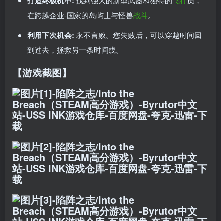
打造终极机甲:
找到强大的新型武器和独特的
飞行
员，
在跨越企业-国家的岛屿上与怪兽
战斗
。
利用下次机会:
永不言败。您失败后，可以穿越时间回
到过去，拯救另一条时间线。
【游戏截图】