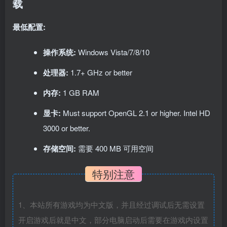
最低配置:
操作系统:
Windows Vista/7/8/10
处理器:
1.7+ GHz or better
内存:
1 GB RAM
显卡:
Must support OpenGL 2.1 or higher. Intel HD
3000 or better.
存储空间:
需要 400 MB 可用空间
特别注意
1、本站所有游戏均为中文版，并且经过调试后无需设置
开启游戏后就是中文，部分电脑启动后需要在游戏内设置