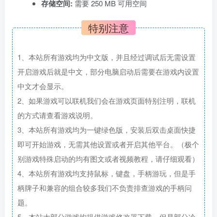
存储空间:
需要 250 MB 可用空间
特别注意
1、本站所有游戏均为中文版，并且经过调试后无需设置
开启游戏后就是中文，部分电脑启动后需要在游戏内设置
中文才会显示。
2、如果游戏可以联机我们会在游戏页面特别注明，联机
的方式请查看游戏说明。
3、本站所有游戏均为一键绿色版，安装后双击桌面快捷
即可开始游戏，无需其他设置或者开启其他平台。（极个
别游戏特殊启动的均有图文或者视频教程，请仔细观看）
4、本站所有游戏均支持鼠标，键盘，手柄游玩，但是手
柄牌子和兼容的组合较多我们不负责排查游戏的手柄问
题。
5、本站大部分游戏均提供游戏修改器下载，但是部分冷