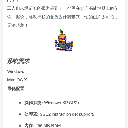
工人们未经证实的报道提到了一个写在寺庙深处墙壁上的传
说。据说，篡改神秘的蓝色酱汁将带来可怕的诅咒太可怕，
无法想象！
系统需求
Windows
Mac OS X
最低配置:
操作系统:
Windows XP SP2+
处理器:
SSE2 instruction set support.
内存:
256 MB RAM