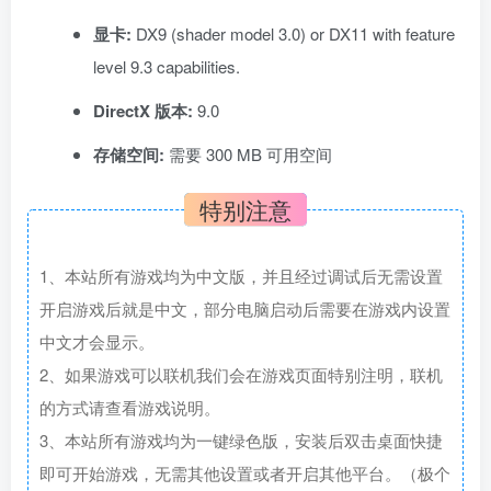
显卡:
DX9 (shader model 3.0) or DX11 with feature
level 9.3 capabilities.
DirectX 版本:
9.0
存储空间:
需要 300 MB 可用空间
特别注意
1、本站所有游戏均为中文版，并且经过调试后无需设置
开启游戏后就是中文，部分电脑启动后需要在游戏内设置
中文才会显示。
2、如果游戏可以联机我们会在游戏页面特别注明，联机
的方式请查看游戏说明。
3、本站所有游戏均为一键绿色版，安装后双击桌面快捷
即可开始游戏，无需其他设置或者开启其他平台。（极个