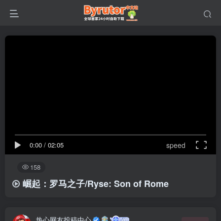
0:00
/
02:05
speed
158
崛起：罗马之子/Ryse: Son of Rome
热心网友投稿中心