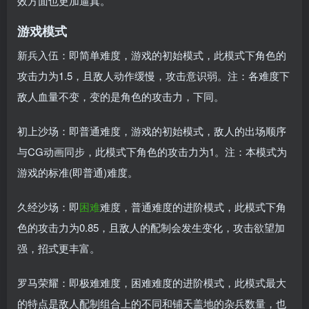
效方面也更加逼真。
游戏模式
新兵入伍：即简单难度，游戏的初始模式，此模式下角色的
攻击力为1.5，且敌人动作缓慢，攻击意识弱。注：各难度下
敌人血量不变，变的是角色的攻击力，下同。
初上沙场：即普通难度，游戏的初始模式，敌人的出场顺序
与CG动画同步，此模式下角色的攻击力为1。注：本模式为
游戏的标准(即普通)难度。
久经沙场：即
困难
难度，普通难度的进阶模式，此模式下角
色的攻击力为0.85，且敌人的配制会发生变化，攻击欲望加
强，招式更丰富。
罗马荣耀：即极难难度，困难难度的进阶模式，此模式最大
的特点是敌人配制组合上的不同和铺天盖地的杂兵数量，也