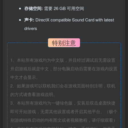
存储空间:
需要 26 GB 可用空间
声卡:
DirectX compatible Sound Card with latest
drivers
特别注意
1、本站所有游戏均为中文版，并且经过调试后无需设置
开启游戏后就是中文，部分电脑启动后需要在游戏内设置
中文才会显示。
2、如果游戏可以联机我们会在游戏页面特别注明，联机
的方式请查看游戏说明。
3、本站所有游戏均为一键绿色版，安装后双击桌面快捷
即可开始游戏，无需其他设置或者开启其他平台。（极个
别游戏特殊启动的均有图文或者视频教程，请仔细观看）