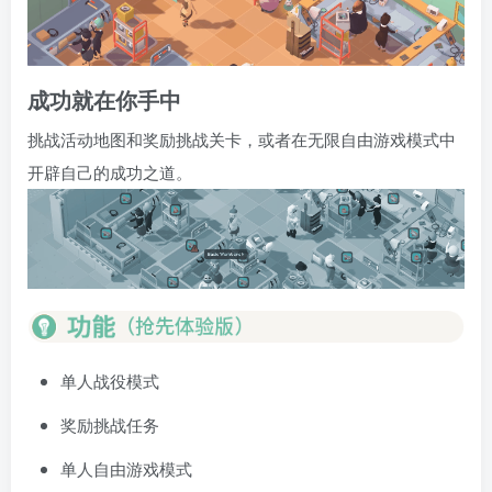
成功就在你手中
挑战活动地图和奖励挑战关卡，或者在无限自由游戏模式中
开辟自己的成功之道。
单人战役模式
奖励挑战任务
单人自由游戏模式