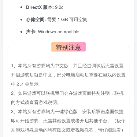
DirectX 版本:
9.0c
存储空间:
需要 1 GB 可用空间
声卡:
Windows compatible
特别注意
1、本站所有游戏均为中文版，并且经过调试后无需设置
开启游戏后就是中文，部分电脑启动后需要在游戏内设置
中文才会显示。
2、如果游戏可以联机我们会在游戏页面特别注明，联机
的方式请查看游戏说明。
3、本站所有游戏均为一键绿色版，安装后双击桌面快捷
即可开始游戏，无需其他设置或者开启其他平台。（极个
别游戏特殊启动的均有图文或者视频教程，请仔细观看）