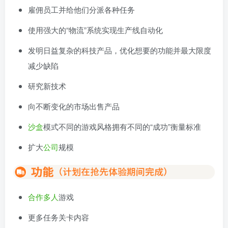
雇佣员工并给他们分派各种任务
使用强大的“物流”系统实现生产线自动化
发明日益复杂的科技产品，优化想要的功能并最大限度
减少缺陷
研究新技术
向不断变化的市场出售产品
沙盒
模式不同的游戏风格拥有不同的“成功”衡量标准
扩大
公司
规模
合作
多人
游戏
更多任务关卡内容