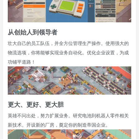
从创始人到领导者
壮大自己的员工队伍，并全方位管理生产操作。使用强大的
物流选项，你将能够实现业务自动化。优化企业设置，为成
功铺平道路！
更大、更好、更大胆
英雄不问出处，努力扩展业务。研究电池到机器人零件相关
新技术。开设新的厂房，奠定你的制造帝国企业。