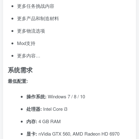
更多任务挑战内容
更多产品和制造材料
更多物流选项
Mod支持
更多内容…
系统需求
最低配置:
操作系统:
Windows 7 / 8 / 10
处理器:
Intel Core i3
内存:
4 GB RAM
显卡:
nVidia GTX 560, AMD Radeon HD 6970