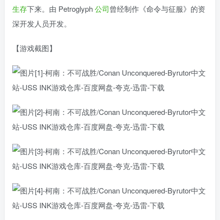
生存
下来。由 Petroglyph
公司
曾经制作《命令与征服》的资
深开发人员开发。
【游戏截图】