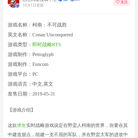
关注
10月1日更新
游戏名称：柯南：不可战胜
英文名称：Conan Unconquered
游戏类型：
即时战略
RTS
游戏制作：Petroglyph
游戏制作：Funcom
游戏平台：PC
游戏语言：中文,英文
发售日期：2019-05-31
【游戏介绍】
这款
求生
实时战略游戏设定在野蛮人柯南的世界，你要在其
中建造据点，组建一支不屈的军队，并在野蛮大军的进攻中