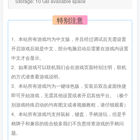
Storage: 10 GB available space
特别注意
1、本站所有游戏均为中文版，并且经过调试后无需设置
开启游戏后就是中文，部分电脑启动后需要在游戏内设置
中文才会显示。
2、如果游戏可以联机我们会在游戏页面特别注明，联机
的方式请查看游戏说明。
3、本站所有游戏均为一键绿色版，安装后双击桌面快捷
即可开始游戏，无需其他设置或者开启其他平台。（极个
别游戏特殊启动的均有图文或者视频教程，请仔细观看）
4、本站所有游戏均支持鼠标，键盘，手柄游玩，但是手
柄牌子和兼容的组合较多我们不负责排查游戏的手柄问
题。