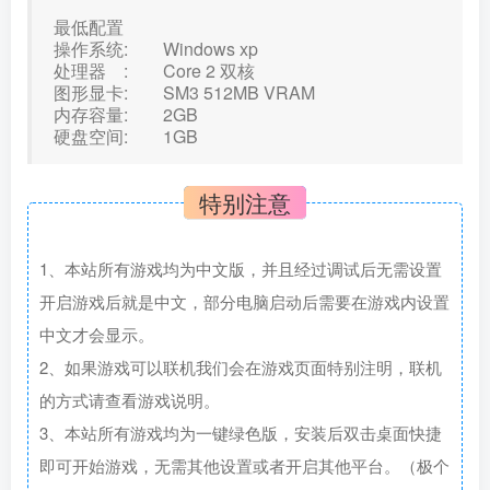
最低配置
操作系统: Windows xp
处理器 : Core 2 双核
图形显卡: SM3 512MB VRAM
内存容量: 2GB
硬盘空间: 1GB
特别注意
1、本站所有游戏均为中文版，并且经过调试后无需设置
开启游戏后就是中文，部分电脑启动后需要在游戏内设置
中文才会显示。
2、如果游戏可以联机我们会在游戏页面特别注明，联机
的方式请查看游戏说明。
3、本站所有游戏均为一键绿色版，安装后双击桌面快捷
即可开始游戏，无需其他设置或者开启其他平台。（极个