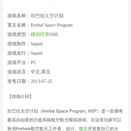
游戏名称：坎巴拉
太空
计划
英文名称：Kerbal Space Program
游戏类型：
模拟
经营
SIM
游戏制作：Squad
游戏发行：Squad
游戏平台：PC
游戏语言：中文,英文
发售日期：2013-07-25
【游戏介绍】
坎巴拉太空计划（Kerbal Space Program, KSP）是一款拥有
极高自由度的沙盘风格航空航天模拟游戏。在这里玩家可以
扮演Kerbals航空航天工作者，设计、
建造
并发射自己的火