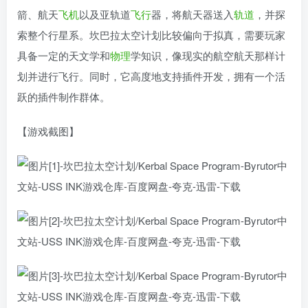
箭、航天
飞机
以及亚轨道
飞行
器，将航天器送入
轨道
，并探
索整个行星系。坎巴拉太空计划比较偏向于拟真，需要玩家
具备一定的天文学和
物理
学知识，像现实的航空航天那样计
划并进行飞行。同时，它高度地支持插件开发，拥有一个活
跃的插件制作群体。
【游戏截图】