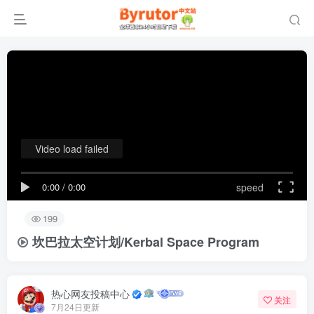
Video load failed
0:00
/
0:00
speed
199
坎巴拉太空计划/Kerbal Space Program
热心网友投稿中心
关注
7月24日更新