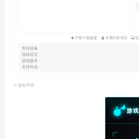
不限下载速度
专属问答专区
支持设备
游戏语言
游戏版本
支持外设
©
版权声明
游戏