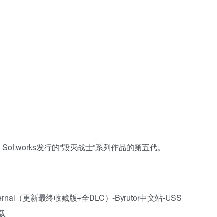
a Softworks发行的“毁灭战士”系列作品的第五代。