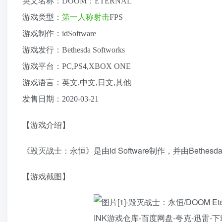
英文名称：DOOM：ETERNAL
游戏类型：
第一人称
射击
FPS
游戏制作：idSoftware
游戏发行：Bethesda Softworks
游戏平台：PC,PS4,XBOX ONE
游戏语言：英文,中文,日文,其他
发售日期：2020-03-21
【游戏介绍】
《毁灭战士：永恒》是由id Software制作，并由Bethesd
【游戏截图】