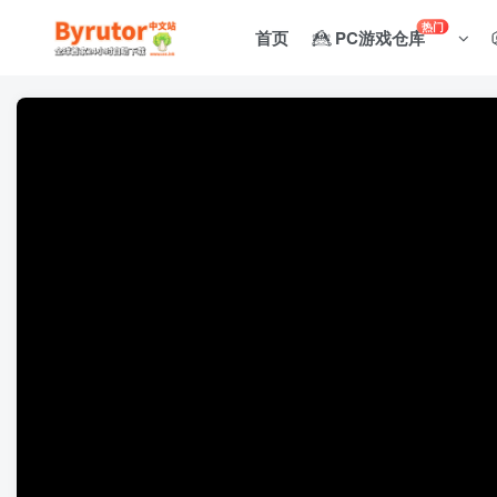
热门
首页
PC游戏仓库