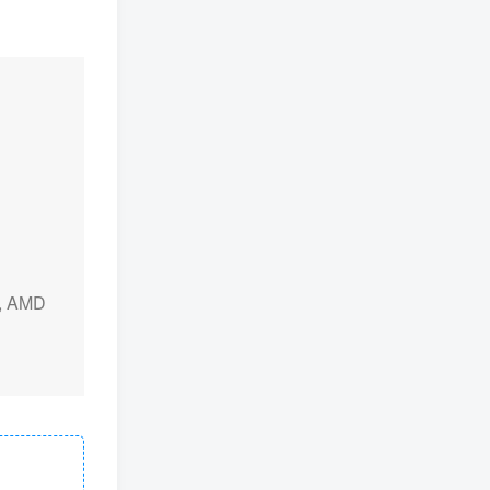
, AMD