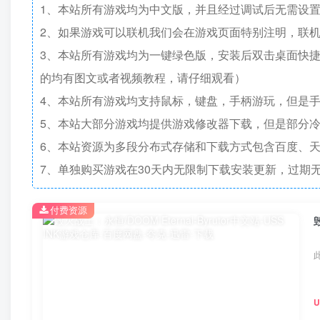
1、本站所有游戏均为中文版，并且经过调试后无需设
2、如果游戏可以联机我们会在游戏页面特别注明，联
3、本站所有游戏均为一键绿色版，安装后双击桌面快
的均有图文或者视频教程，请仔细观看）
4、本站所有游戏均支持鼠标，键盘，手柄游玩，但是
5、本站大部分游戏均提供游戏修改器下载，但是部分
6、本站资源为多段分布式存储和下载方式包含百度、天
7、单独购买游戏在30天内无限制下载安装更新，过期
付费资源