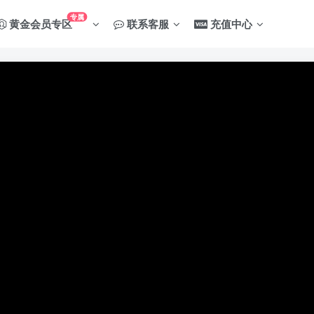
专属
黄金会员专区
联系客服
充值中心