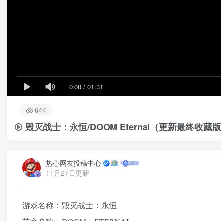
0:00
/
01:31
644
毁灭战士：永恒/DOOM Eternal
（更新最终收藏版
热心网友投稿中心
11月27日更新
游戏名称：毁灭战士：永恒