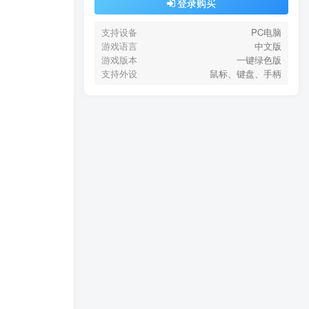
登录购买
支持设备
PC电脑
游戏语言
中文版
游戏版本
一键绿色版
支持外设
鼠标、键盘、手柄