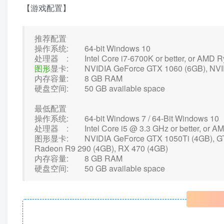
【游戏配置】
推荐配置
操作系统: 64-bit Windows 10
处理器 : Intel Core i7-6700K or better, or AMD Ryz
图形
显卡: NVIDIA GeForce GTX 1060 (6GB), NVIDI
内存容量: 8 GB RAM
硬盘空间: 50 GB available space
最低配置
操作系统: 64-bit Windows 7 / 64-Bit Windows 10
处理器 : Intel Core i5 @ 3.3 GHz or better, or AMD
图形显卡: NVIDIA GeForce GTX 1050Ti (4GB), GTX 
Radeon R9 290 (4GB), RX 470 (4GB)
内存容量: 8 GB RAM
硬盘空间: 50 GB available space