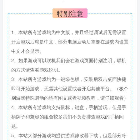
特别注意
1、本站所有游戏均为中文版，并且经过调试后无需设置
开启游戏后就是中文，部分电脑启动后需要在游戏内设置
中文才会显示。
2、如果游戏可以联机我们会在游戏页面特别注明，联机
的方式请查看游戏说明。
3、本站所有游戏均为一键绿色版，安装后双击桌面快捷
即可开始游戏，无需其他设置或者开启其他平台。（极个
别游戏特殊启动的均有图文或者视频教程，请仔细观看）
4、本站所有游戏均支持鼠标，键盘，手柄游玩，但是手
柄牌子和兼容的组合较多我们不负责排查游戏的手柄问
题。
5、本站大部分游戏均提供游戏修改器下载，但是部分冷