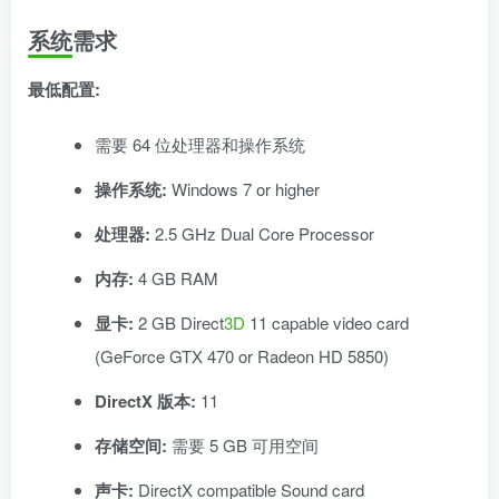
系统需求
最低配置:
需要 64 位处理器和操作系统
操作系统:
Windows 7 or higher
处理器:
2.5 GHz Dual Core Processor
内存:
4 GB RAM
显卡:
2 GB Direct
3D
11 capable video card
(GeForce GTX 470 or Radeon HD 5850)
DirectX 版本:
11
存储空间:
需要 5 GB 可用空间
声卡:
DirectX compatible Sound card