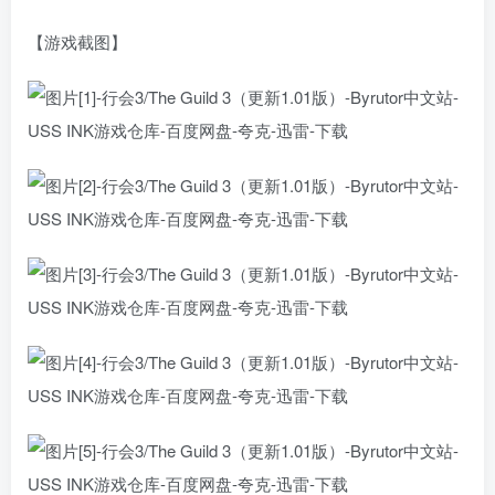
【游戏截图】