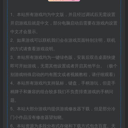
1、本站所有游戏均为中文版，并且经过调试后无需设置
开启游戏后就是中文，部分电脑启动后需要在游戏内设置
中文才会显示。
2、如果游戏可以联机我们会在游戏页面特别注明，联机
的方式请查看游戏说明。
3、本站所有游戏均为一键绿色版，安装后双击桌面快捷
即可开始游戏，无需其他设置或者开启其他平台。（极个
别游戏特殊启动的均有图文或者视频教程，请仔细观看）
4、本站所有游戏均支持鼠标，键盘，手柄游玩，但是手
柄牌子和兼容的组合较多我们不负责排查游戏的手柄问
题。
5、本站大部分游戏均提供游戏修改器下载，但是部分冷
门小作品没有修改器望知晓。
6、本站资源为多段分布式存储和下载方式包含百度、天