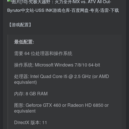
【游戏配置】
最低配置:
需要 64 位处理器和操作系统
操作系统: Microsoft Windows 7/8/10 64-bit
处理器: Intel Quad Core i5 @ 2.5 GHz (or AMD
equivalent)
内存: 8 GB RAM
图形: Geforce GTX 460 or Radeon HD 6850 or
equivalent
DirectX 版本: 11