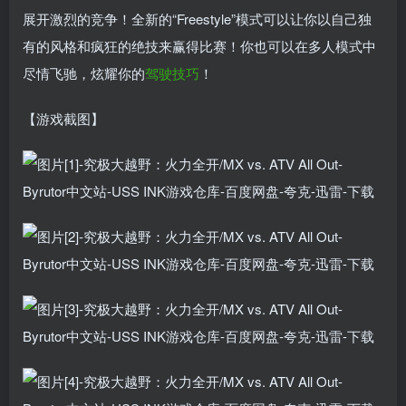
展开激烈的竞争！全新的“Freestyle”模式可以让你以自己独
有的风格和疯狂的绝技来赢得比赛！你也可以在多人模式中
尽情飞驰，炫耀你的
驾驶
技巧
！
【游戏截图】