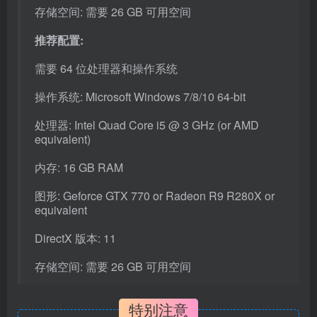
存储空间: 需要 26 GB 可用空间
推荐配置:
需要 64 位处理器和操作系统
操作系统: Microsoft Windows 7/8/10 64-bit
处理器: Intel Quad Core i5 @ 3 GHz (or AMD
equivalent)
内存: 16 GB RAM
图形: Geforce GTX 770 or Radeon R9 R280X or
equivalent
DirectX 版本: 11
存储空间: 需要 26 GB 可用空间
特别注意