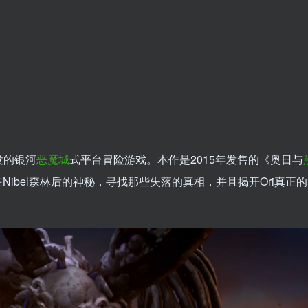
发的银河
恶魔城
式平台冒险游戏。本作是2015年发售的《奥日与
Nibel森林后的神秘，寻找那些失落的真相，并且揭开Ori真正