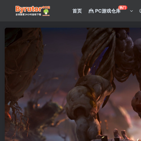
热门
首页
PC游戏仓库