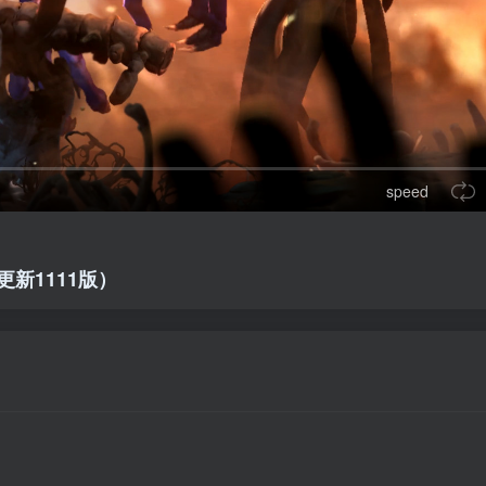
speed
s（更新1111版）