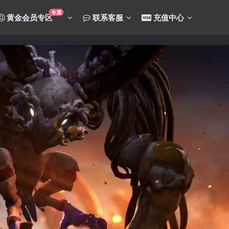
专属
黄金会员专区
联系客服
充值中心