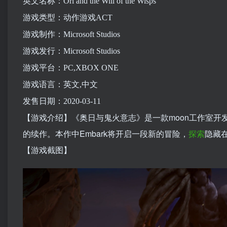
英文名称：Ori and the Will of the Wisps
游戏类型：动作游戏ACT
游戏制作：Microsoft Studios
游戏发行：Microsoft Studios
游戏平台：PC,XBOX ONE
游戏语言：英文,中文
发售日期：2020-03-11
【游戏介绍】《奥日与鬼火意志》是一款moon工作室开
的续作。本作中Embark将开启一段新的冒险，
探索
隐藏在
【游戏截图】