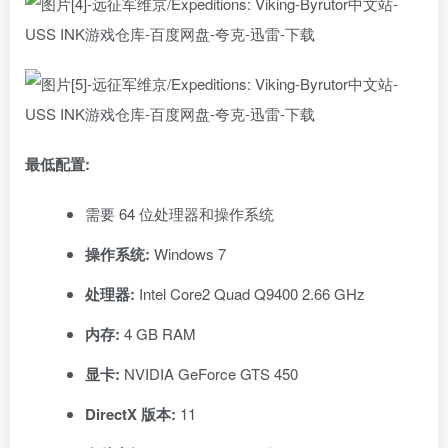
最低配置:
需要 64 位处理器和操作系统
操作系统:
Windows 7
处理器:
Intel Core2 Quad Q9400 2.66 GHz
内存:
4 GB RAM
显卡:
NVIDIA GeForce GTS 450
DirectX 版本:
11