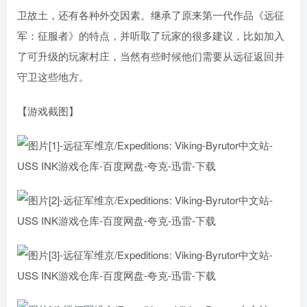
卫故土，还有各种外交因素。继承了原来第一代作品《远征
军：征服者》的特点，并听取了玩家的很多建议，比如加入
了可升级的玩家村庄，当然有些时候他们需要从远征返回并
守卫这些地方。
【游戏截图】