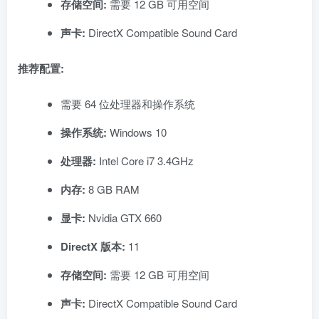
存储空间:
需要 12 GB 可用空间
声卡:
DirectX Compatible Sound Card
推荐配置:
需要 64 位处理器和操作系统
操作系统:
Windows 10
处理器:
Intel Core i7 3.4GHz
内存:
8 GB RAM
显卡:
Nvidia GTX 660
DirectX 版本:
11
存储空间:
需要 12 GB 可用空间
声卡:
DirectX Compatible Sound Card