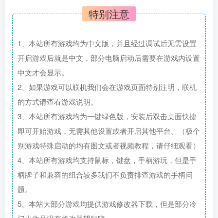
特别注意
1、本站所有游戏均为中文版，并且经过调试后无需设置
开启游戏后就是中文，部分电脑启动后需要在游戏内设置
中文才会显示。
2、如果游戏可以联机我们会在游戏页面特别注明，联机
的方式请查看游戏说明。
3、本站所有游戏均为一键绿色版，安装后双击桌面快捷
即可开始游戏，无需其他设置或者开启其他平台。（极个
别游戏特殊启动的均有图文或者视频教程，请仔细观看）
4、本站所有游戏均支持鼠标，键盘，手柄游玩，但是手
柄牌子和兼容的组合较多我们不负责排查游戏的手柄问
题。
5、本站大部分游戏均提供游戏修改器下载，但是部分冷