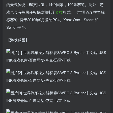
的天气体统，50支队伍，14个国家，100条赛道。此外，游
戏也会有每周任务挑战和电子
竞技
模式。《世界汽车拉力锦
标赛8》将于2019年9月登陆PS4、Xbox One、Steam和
Switch平台。
【游戏截图】