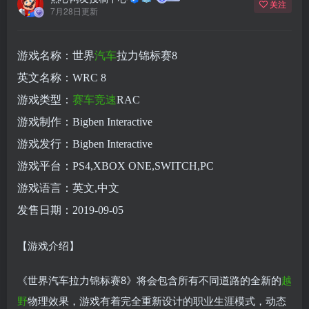
关注
7月28日更新
游戏名称：世界
汽车
拉力锦标赛8
英文名称：WRC 8
游戏类型：
赛车
竞速
RAC
游戏制作：Bigben Interactive
游戏发行：Bigben Interactive
游戏平台：PS4,XBOX ONE,SWITCH,PC
游戏语言：英文,中文
发售日期：2019-09-05
【游戏介绍】
《世界汽车拉力锦标赛8》将会包含所有不同道路的全新的
越
野
物理效果，游戏有着完全重新设计的职业生涯模式，动态