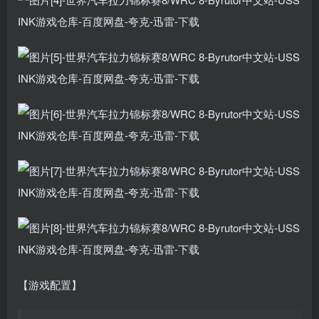
【游戏配置】