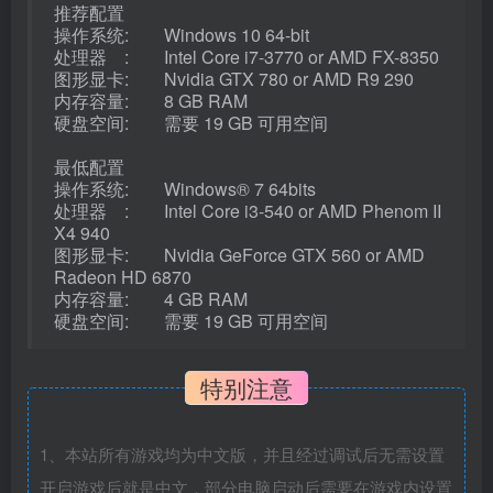
推荐配置
操作系统: Windows 10 64-bit
处理器 : Intel Core i7-3770 or AMD FX-8350
图形显卡: Nvidia GTX 780 or AMD R9 290
内存容量: 8 GB RAM
硬盘空间: 需要 19 GB 可用空间
最低配置
操作系统: Windows® 7 64bits
处理器 : Intel Core i3-540 or AMD Phenom II
X4 940
图形显卡: Nvidia GeForce GTX 560 or AMD
Radeon HD 6870
内存容量: 4 GB RAM
硬盘空间: 需要 19 GB 可用空间
特别注意
1、本站所有游戏均为中文版，并且经过调试后无需设置
开启游戏后就是中文，部分电脑启动后需要在游戏内设置