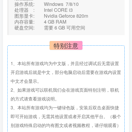
操作系统: Windows 7/8/10
处理器 : Intel CORE i3
图形显卡: Nvidia Geforce 820m
内存容量: 4 GB RAM
硬盘空间: 需要 6 GB 可用空间
特别注意
1、本站所有游戏均为中文版，并且经过调试后无需设置
开启游戏后就是中文，部分电脑启动后需要在游戏内设置
中文才会显示。
2、如果游戏可以联机我们会在游戏页面特别注明，联机
的方式请查看游戏说明。
3、本站所有游戏均为一键绿色版，安装后双击桌面快捷
即可开始游戏，无需其他设置或者开启其他平台。（极个
别游戏特殊启动的均有图文或者视频教程，请仔细观看）