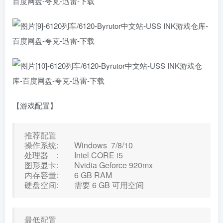
【游戏配置】
推荐配置
操作系统: Windows 7/8/10
处理器 : Intel CORE i5
图形显卡: Nvidia Geforce 920mx
内存容量: 6 GB RAM
硬盘空间: 需要 6 GB 可用空间
最低配置