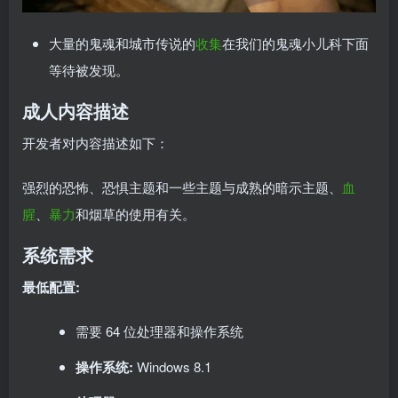
大量的鬼魂和城市传说的
收集
在我们的鬼魂小儿科下面
等待被发现。
成人内容描述
开发者对内容描述如下：
强烈的恐怖、恐惧主题和一些主题与成熟的暗示主题、
血
腥
、
暴力
和烟草的使用有关。
系统需求
最低配置:
需要 64 位处理器和操作系统
操作系统:
Windows 8.1