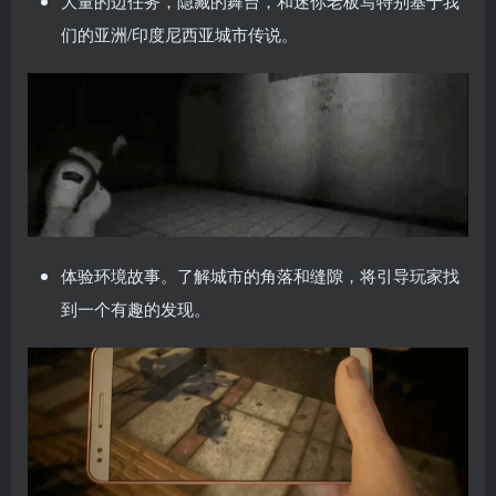
大量的边任务，隐藏的舞台，和迷你老板写特别基于我
们的亚洲/印度尼西亚城市传说。
体验环境故事。了解城市的角落和缝隙，将引导玩家找
到一个有趣的发现。