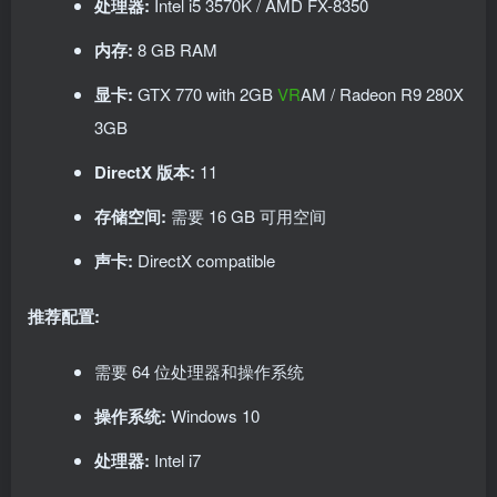
处理器:
Intel i5 3570K / AMD FX-8350
内存:
8 GB RAM
显卡:
GTX 770 with 2GB
VR
AM / Radeon R9 280X
3GB
DirectX 版本:
11
存储空间:
需要 16 GB 可用空间
声卡:
DirectX compatible
推荐配置:
需要 64 位处理器和操作系统
操作系统:
Windows 10
处理器:
Intel i7