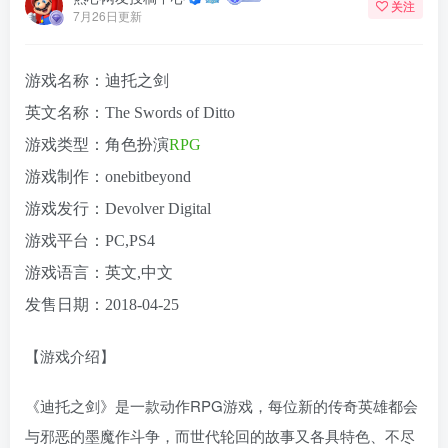
关注
7月26日更新
游戏名称：迪托之剑
英文名称：The Swords of Ditto
游戏类型：角色扮演
RPG
游戏制作：onebitbeyond
游戏发行：Devolver Digital
游戏平台：PC,PS4
游戏语言：英文,中文
发售日期：2018-04-25
【游戏介绍】
《迪托之剑》是一款动作RPG游戏，每位新的传奇英雄都会
与邪恶的墨魔作斗争，而世代轮回的故事又各具特色、不尽