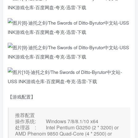
【游戏配置】
推荐配置
操作系统: Windows 7/8/8.1/10 x64
处理器 : Intel Pentium G3250 (2 * 3200) or
AMD Phenom 9850 Quad-Core (4 * 2500) or