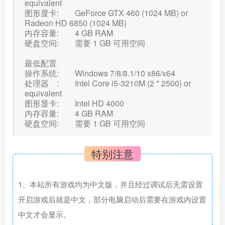
equivalent
图形显卡: GeForce GTX 460 (1024 MB) or
Radeon HD 6850 (1024 MB)
内存容量: 4 GB RAM
硬盘空间: 需要 1 GB 可用空间
最低配置
操作系统: Windows 7/8/8.1/10 x86/x64
处理器 : Intel Core i5-3210M (2 * 2500) or
equivalent
图形显卡: Intel HD 4000
内存容量: 4 GB RAM
硬盘空间: 需要 1 GB 可用空间
特别注意
1、本站所有游戏均为中文版，并且经过调试后无需设置
开启游戏后就是中文，部分电脑启动后需要在游戏内设置
中文才会显示。