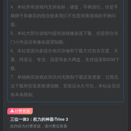
4、本站所有游戏均支持鼠标，键盘，手柄游玩，但是手
柄牌子和兼容的组合较多我们不负责排查游戏的手柄问
题。
5、本站大部分游戏均提供游戏修改器下载，但是部分冷
门小作品没有修改器望知晓。
6、本站资源为多段分布式存储和下载方式包含百度、天
翼、阿里云、夸克、迅雷等各大网盘，支持迅雷和IDM下
载。
7、单独购买游戏在30天内无限制下载安装更新，过期无
法下载和安装更新请知晓，安装后永久可玩，本站会员没
有本条限制。
付费资源
三位一体3：权力的神器/Trine 3
此内容为付费资源，请付费后查看