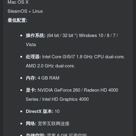
Mac OS X
SteamOS + Linux
最低配置:
操作系统:
(64 bit / 32 bit *) Windows 10 / 8 / 7 /
Vista
处理器:
Intel Core i3/i5/i7 1.8 GHz CPU dual-core.
AMD 2.0 GHz dual-core.
内存:
4 GB RAM
显卡:
NVIDIA GeForce 260 / Radeon HD 4000
Series / Intel HD Graphics 4000
DirectX 版本:
10
网络:
宽带互联网连接
存储空间:
需要 6 GB 可用空间