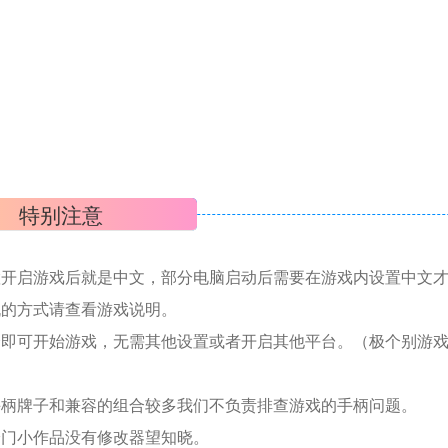
特别注意
置开启游戏后就是中文，部分电脑启动后需要在游戏内设置中文
机的方式请查看游戏说明。
捷即可开始游戏，无需其他设置或者开启其他平台。（极个别游
手柄牌子和兼容的组合较多我们不负责排查游戏的手柄问题。
冷门小作品没有修改器望知晓。