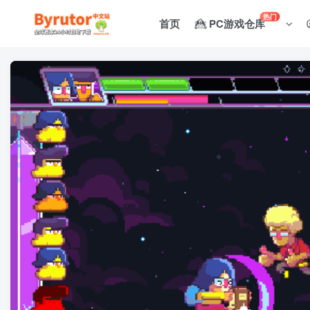
热门
首页
PC游戏仓库