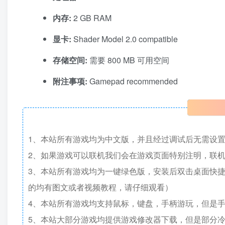
内存:
2 GB RAM
显卡:
Shader Model 2.0 compatible
存储空间:
需要 800 MB 可用空间
附注事项:
Gamepad recommended
1、本站所有游戏均为中文版，并且经过调试后无需设
2、如果游戏可以联机我们会在游戏页面特别注明，联
3、本站所有游戏均为一键绿色版，安装后双击桌面快
的均有图文或者视频教程，请仔细观看）
4、本站所有游戏均支持鼠标，键盘，手柄游玩，但是
5、本站大部分游戏均提供游戏修改器下载，但是部分