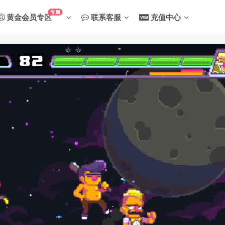
专属
黄金会员专区
联系客服
充值中心