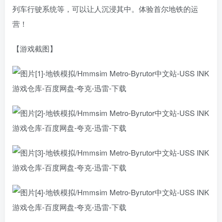
列车行驶系统等，可以让人沉浸其中。体验首尔地铁的运
营！
【游戏截图】