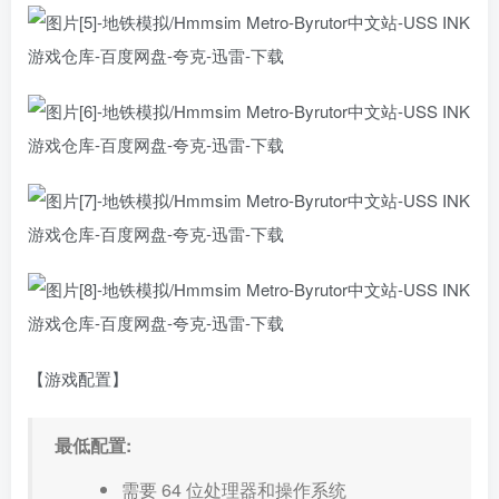
【游戏配置】
最低配置:
需要 64 位处理器和操作系统