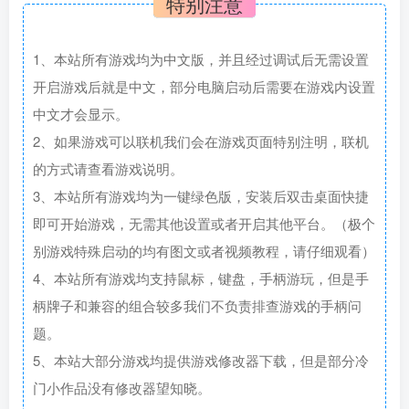
特别注意
1、本站所有游戏均为中文版，并且经过调试后无需设置
开启游戏后就是中文，部分电脑启动后需要在游戏内设置
中文才会显示。
2、如果游戏可以联机我们会在游戏页面特别注明，联机
的方式请查看游戏说明。
3、本站所有游戏均为一键绿色版，安装后双击桌面快捷
即可开始游戏，无需其他设置或者开启其他平台。（极个
别游戏特殊启动的均有图文或者视频教程，请仔细观看）
4、本站所有游戏均支持鼠标，键盘，手柄游玩，但是手
柄牌子和兼容的组合较多我们不负责排查游戏的手柄问
题。
5、本站大部分游戏均提供游戏修改器下载，但是部分冷
门小作品没有修改器望知晓。