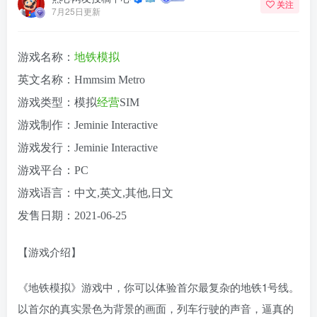
关注
7月25日更新
游戏名称：
地铁
模拟
英文名称：Hmmsim Metro
游戏类型：模拟
经营
SIM
游戏制作：Jeminie Interactive
游戏发行：Jeminie Interactive
游戏平台：PC
游戏语言：中文,英文,其他,日文
发售日期：2021-06-25
【游戏介绍】
《地铁模拟》游戏中，你可以体验首尔最复杂的地铁1号线。
以首尔的真实景色为背景的画面，列车行驶的声音，逼真的