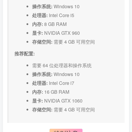
操作系统:
Windows 10
处理器:
Intel Core i5
内存:
8 GB RAM
显卡:
NVIDIA GTX 960
存储空间:
需要 4 GB 可用空间
推荐配置:
需要 64 位处理器和操作系统
操作系统:
Windows 10
处理器:
Intel Core i7
内存:
16 GB RAM
显卡:
NVIDIA GTX 1060
存储空间:
需要 4 GB 可用空间