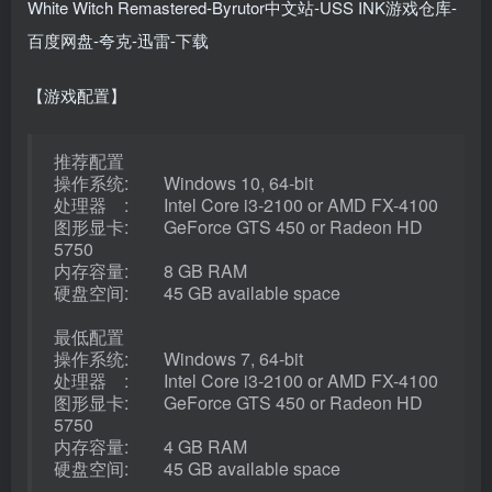
【游戏配置】
推荐配置
操作系统: Windows 10, 64-bit
处理器 : Intel Core i3-2100 or AMD FX-4100
图形显卡: GeForce GTS 450 or Radeon HD
5750
内存容量: 8 GB RAM
硬盘空间: 45 GB available space
最低配置
操作系统: Windows 7, 64-bit
处理器 : Intel Core i3-2100 or AMD FX-4100
图形显卡: GeForce GTS 450 or Radeon HD
5750
内存容量: 4 GB RAM
硬盘空间: 45 GB available space