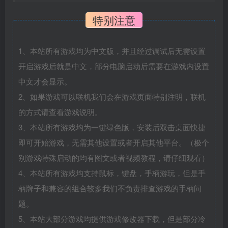
特别注意
1、本站所有游戏均为中文版，并且经过调试后无需设置
开启游戏后就是中文，部分电脑启动后需要在游戏内设置
中文才会显示。
2、如果游戏可以联机我们会在游戏页面特别注明，联机
的方式请查看游戏说明。
3、本站所有游戏均为一键绿色版，安装后双击桌面快捷
即可开始游戏，无需其他设置或者开启其他平台。（极个
别游戏特殊启动的均有图文或者视频教程，请仔细观看）
4、本站所有游戏均支持鼠标，键盘，手柄游玩，但是手
柄牌子和兼容的组合较多我们不负责排查游戏的手柄问
题。
5、本站大部分游戏均提供游戏修改器下载，但是部分冷