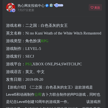
热心网友投稿中心
关注
7月27日更新
游戏名称：二之国：白色圣灰的女王
英文名称：Ni no Kuni Wrath of the White Witch Remastered
游戏类型：角色扮演
RPG
游戏制作：LEVEL-5
游戏发行：SECJ
游戏平台：
PS3
,XBOX ONE,PS4,SWITCH,PC
游戏语言：英文、中文
发售日期：2019-09-20
【游戏介绍】《二之国：白色圣灰的女王》这款游戏是
Level5和动画制作
公司
吉卜力联合制作的RPG游戏，同时也
是纪念Level5创建10周年的游戏第一作。 该游戏所