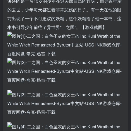
讲述的是一名13岁的少年在过去因自己的过失，而导致母亲
的去世，少年每天都过着非常悲伤的日子。有一天在他的眼
前出现了一个不可思议的妖精，这个妖精给了他一本书，这
本书引导少年前往了异世界“二之国”。【游戏截图】