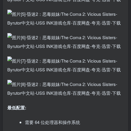
最低配置:
需要 64 位处理器和操作系统