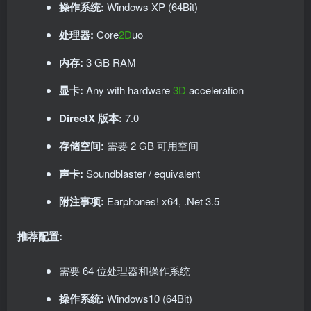
操作系统:
Windows XP (64Bit)
处理器:
Core
2D
uo
内存:
3 GB RAM
显卡:
Any with hardware
3D
acceleration
DirectX 版本:
7.0
存储空间:
需要 2 GB 可用空间
声卡:
Soundblaster / equivalent
附注事项:
Earphones! x64, .Net 3.5
推荐配置:
需要 64 位处理器和操作系统
操作系统:
Windows10 (64Bit)