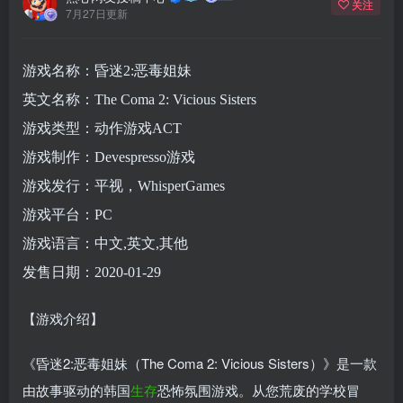
关注
7月27日更新
游戏名称：昏迷2:恶毒姐妹
英文名称：The Coma 2: Vicious Sisters
游戏类型：动作游戏ACT
游戏制作：Devespresso游戏
游戏发行：平视，WhisperGames
游戏平台：PC
游戏语言：中文,英文,其他
发售日期：2020-01-29
【游戏介绍】
《昏迷2:恶毒姐妹（The Coma 2: Vicious Sisters）》是一款
由故事驱动的韩国
生存
恐怖氛围游戏。从您荒废的学校冒