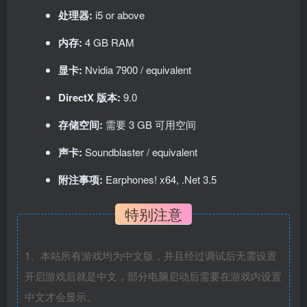
处理器:
i5 or above
内存:
4 GB RAM
显卡:
Nvidia 7900 / equivalent
DirectX 版本:
9.0
存储空间:
需要 3 GB 可用空间
声卡:
Soundblaster / equivalent
附注事项:
Earphones! x64, .Net 3.5
特别注意
1、本站所有游戏均为中文版，并且经过调试后无需设置
开启游戏后就是中文，部分电脑启动后需要在游戏内设置
中文才会显示。