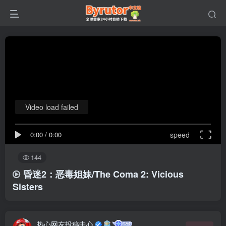
Video load failed
0:00
/
0:00
speed
144
昏迷2：恶毒姐妹/The Coma 2: Vicious
Sisters
热心网友投稿中心