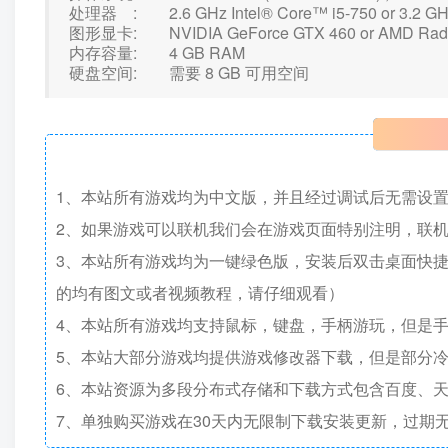
处理器 : 2.6 GHz Intel® Core™ i5-750 or 3.2 GH
图形显卡: NVIDIA GeForce GTX 460 or AMD Rade
内存容量: 4 GB RAM
硬盘空间: 需要 8 GB 可用空间
1、本站所有游戏均为中文版，并且经过调试后无需设
2、如果游戏可以联机我们会在游戏页面特别注明，联
3、本站所有游戏均为一键绿色版，安装后双击桌面快
的均有图文或者视频教程，请仔细观看）
4、本站所有游戏均支持鼠标，键盘，手柄游玩，但是
5、本站大部分游戏均提供游戏修改器下载，但是部分
6、本站资源为多段分布式存储和下载方式包含百度、天
7、单独购买游戏在30天内无限制下载安装更新，过期