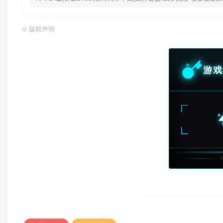
©
版权声明
游戏