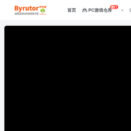
热门
首页
PC游戏仓库