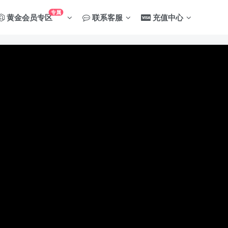
专属
黄金会员专区
联系客服
充值中心