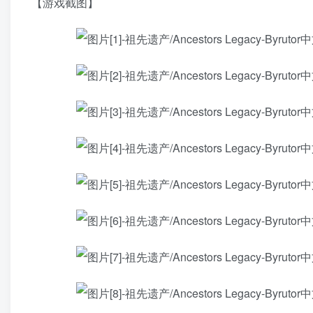
【游戏截图】