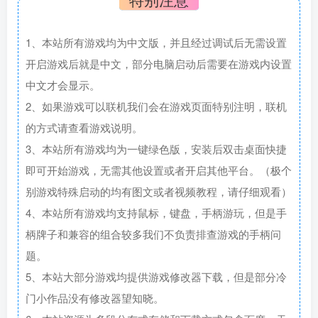
1、本站所有游戏均为中文版，并且经过调试后无需设置
开启游戏后就是中文，部分电脑启动后需要在游戏内设置
中文才会显示。
2、如果游戏可以联机我们会在游戏页面特别注明，联机
的方式请查看游戏说明。
3、本站所有游戏均为一键绿色版，安装后双击桌面快捷
即可开始游戏，无需其他设置或者开启其他平台。（极个
别游戏特殊启动的均有图文或者视频教程，请仔细观看）
4、本站所有游戏均支持鼠标，键盘，手柄游玩，但是手
柄牌子和兼容的组合较多我们不负责排查游戏的手柄问
题。
5、本站大部分游戏均提供游戏修改器下载，但是部分冷
门小作品没有修改器望知晓。