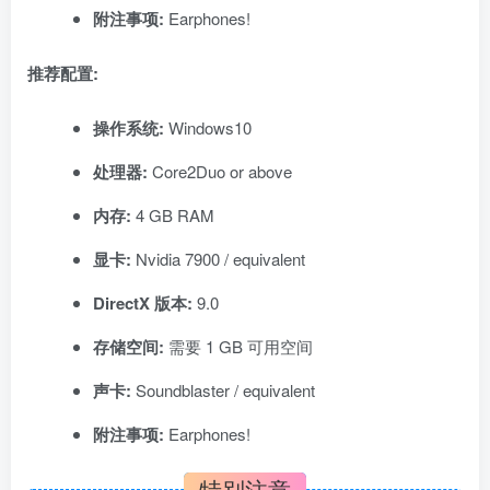
附注事项:
Earphones!
推荐配置:
操作系统:
Windows10
处理器:
Core2Duo or above
内存:
4 GB RAM
显卡:
Nvidia 7900 / equivalent
DirectX 版本:
9.0
存储空间:
需要 1 GB 可用空间
声卡:
Soundblaster / equivalent
附注事项:
Earphones!
特别注意