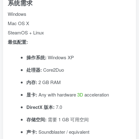
系统需求
Windows
Mac OS X
SteamOS + Linux
最低配置:
操作系统:
Windows XP
处理器:
Core2Duo
内存:
2 GB RAM
显卡:
Any with hardware
3D
acceleration
DirectX 版本:
7.0
存储空间:
需要 1 GB 可用空间
声卡:
Soundblaster / equivalent