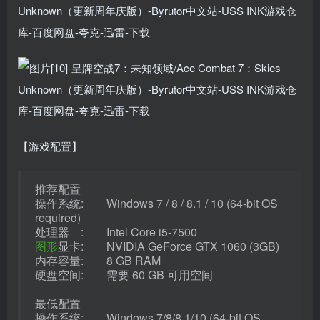
【游戏配置】
推荐配置
操作系统: Windows 7 / 8 / 8.1 / 10 (64-bit OS
required)
处理器 : Intel Core i5-7500
图形
显卡: NVIDIA GeForce GTX 1060 (3GB)
内存容量: 8 GB RAM
硬盘空间: 需要 60 GB 可用空间
最低配置
操作系统: Windows 7/8/8.1/10 (64-bit OS