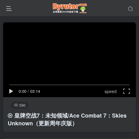
0:00
/
03:14
speed
396
皇牌空战7：未知领域/Ace Combat 7：Skies
Unknown（更新周年庆版）