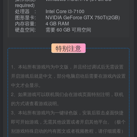
required)
处理器 : Intel Core i3-7100
图形显卡: NVIDIA GeForce GTX 750Ti(2GB)
内存容量: 4 GB RAM
硬盘空间: 需要 60 GB 可用空间
特别注意
1、本站所有游戏均为中文版，并且经过调试后无需设置
开启游戏后就是中文，部分电脑启动后需要在游戏内设置
中文才会显示。
2、如果游戏可以联机我们会在游戏页面特别注明，联机
的方式请查看游戏说明。
3、本站所有游戏均为一键绿色版，安装后双击桌面快捷
即可开始游戏，无需其他设置或者开启其他平台。（极个
别游戏特殊启动的均有图文或者视频教程，请仔细观看）