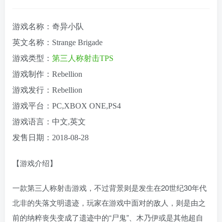
游戏名称：奇异小队
英文名称：Strange Brigade
游戏类型：
第三人称
射击
TPS
游戏制作：Rebellion
游戏发行：Rebellion
游戏平台：PC,XBOX ONE,PS4
游戏语言：中文,英文
发售日期：2018-08-28
【游戏介绍】
一款第三人称射击游戏，不过背景则是发生在20世纪30年代
北非的失落文明遗迹，玩家在游戏中面对的敌人，则是由之
前的纳粹丧失变成了遗迹中的“尸鬼”、木乃伊或是其他超自