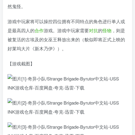
然鬼怪。
游戏中玩家将可以操控四位拥有不同特点的角色进行单人或
是最高四人的
合作
游戏。游戏中玩家需要
对抗
的
怪物
，则是
被复活的古埃及的女巫王释放出来的（貌似即将正式上映的
好莱坞大片《新木乃伊》）。
【游戏截图】