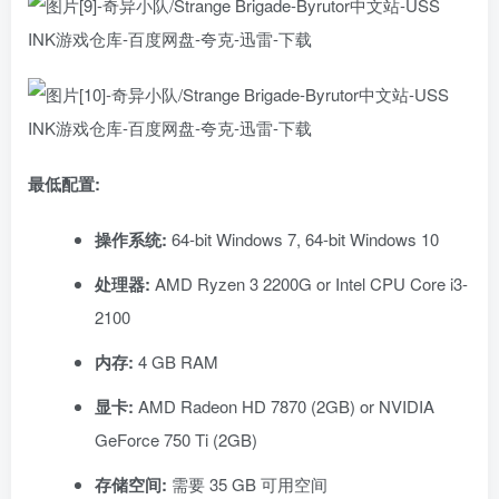
最低配置:
操作系统:
64-bit Windows 7, 64-bit Windows 10
处理器:
AMD Ryzen 3 2200G or Intel CPU Core i3-
2100
内存:
4 GB RAM
显卡:
AMD Radeon HD 7870 (2GB) or NVIDIA
GeForce 750 Ti (2GB)
存储空间:
需要 35 GB 可用空间