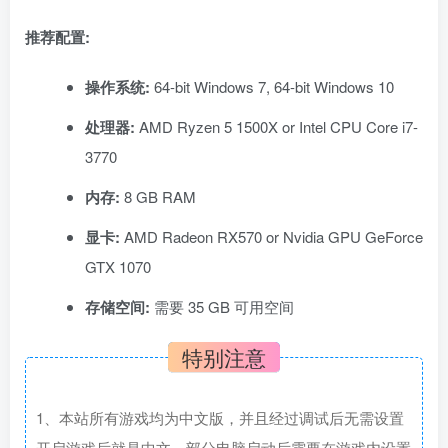
推荐配置:
操作系统:
64-bit Windows 7, 64-bit Windows 10
处理器:
AMD Ryzen 5 1500X or Intel CPU Core i7-
3770
内存:
8 GB RAM
显卡:
AMD Radeon RX570 or Nvidia GPU GeForce
GTX 1070
存储空间:
需要 35 GB 可用空间
特别注意
1、本站所有游戏均为中文版，并且经过调试后无需设置
开启游戏后就是中文，部分电脑启动后需要在游戏内设置