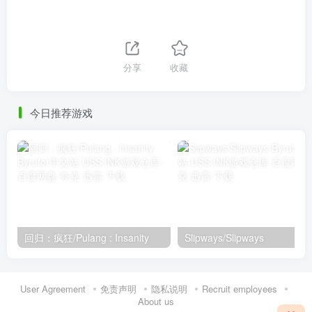
分享
收藏
今日推荐游戏
回归：疯狂/Pulang : Insanity
Slipways/Slipways
User Agreement
免责声明
隐私说明
Recruit employees
About us