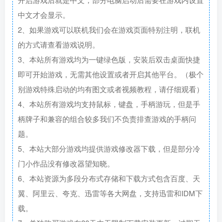
中文才会显示。
2、如果游戏可以联机我们会在游戏页面特别注明，联机
的方式请查看游戏说明。
3、本站所有游戏均为一键绿色版，安装后双击桌面快捷
即可开始游戏，无需其他设置或者开启其他平台。（极个
别游戏特殊启动的均有图文或者视频教程，请仔细观看）
4、本站所有游戏均支持鼠标，键盘，手柄游玩，但是手
柄牌子和兼容的组合较多我们不负责排查游戏的手柄问
题。
5、本站大部分游戏均提供游戏修改器下载，但是部分冷
门小作品没有修改器望知晓。
6、本站资源为多段分布式存储和下载方式包含百度、天
翼、阿里云、夸克、迅雷等各大网盘，支持迅雷和IDM下
载。