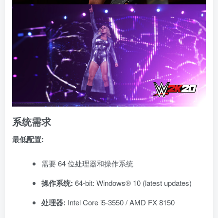
系统需求
最低配置:
需要 64 位处理器和操作系统
操作系统:
64-bit: Windows® 10 (latest updates)
处理器:
Intel Core i5-3550 / AMD FX 8150