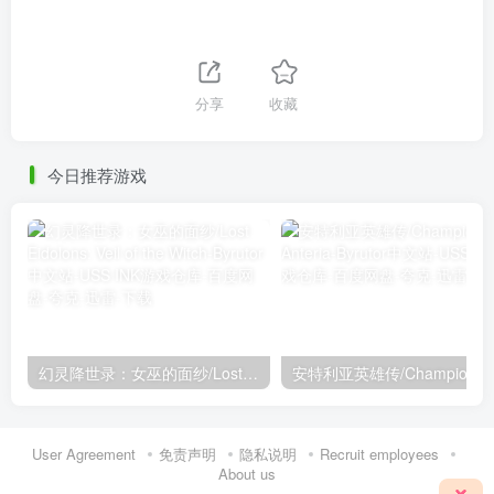
分享
收藏
今日推荐游戏
幻灵降世录：女巫的面纱/Lost Eidolons: Veil of the Witch
User Agreement
免责声明
隐私说明
Recruit employees
About us