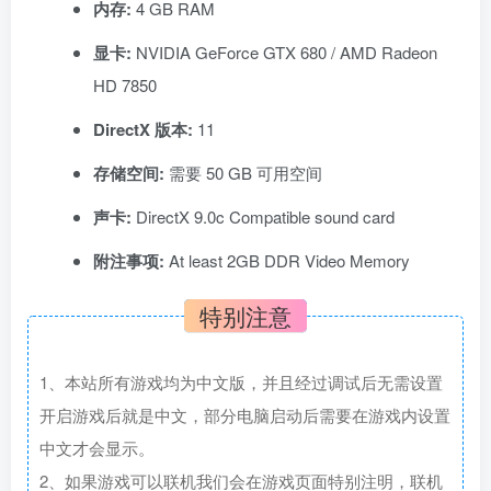
内存:
4 GB RAM
显卡:
NVIDIA GeForce GTX 680 / AMD Radeon
HD 7850
DirectX 版本:
11
存储空间:
需要 50 GB 可用空间
声卡:
DirectX 9.0c Compatible sound card
附注事项:
At least 2GB DDR Video Memory
特别注意
1、本站所有游戏均为中文版，并且经过调试后无需设置
开启游戏后就是中文，部分电脑启动后需要在游戏内设置
中文才会显示。
2、如果游戏可以联机我们会在游戏页面特别注明，联机