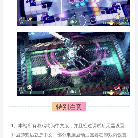
特别注意
1、本站所有游戏均为中文版，并且经过调试后无需设置
开启游戏后就是中文，部分电脑启动后需要在游戏内设置