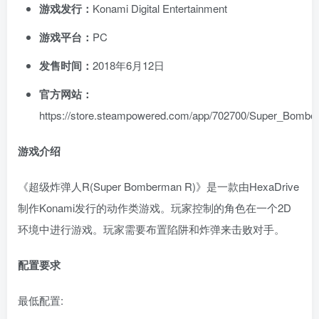
游戏发行：
Konami Digital Entertainment
游戏平台：
PC
发售时间：
2018年6月12日
官方网站：
https://store.steampowered.com/app/702700/Super_Bomb
游戏介绍
《超级炸弹人R(Super Bomberman R)》是一款由HexaDrive
制作Konami发行的动作类游戏。玩家控制的角色在一个2D
环境中进行游戏。玩家需要布置陷阱和炸弹来击败对手。
配置要求
最低配置: