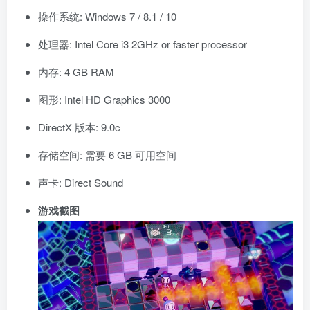
操作系统: Windows 7 / 8.1 / 10
处理器: Intel Core i3 2GHz or faster processor
内存: 4 GB RAM
图形: Intel HD Graphics 3000
DirectX 版本: 9.0c
存储空间: 需要 6 GB 可用空间
声卡: Direct Sound
游戏截图