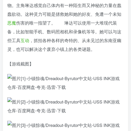
物。主角琳达感觉自己体内有一种陌生而又神秘的力量在蠢
蠢欲动。这种灵力可能是拯救她和她的好友、免遭一个未知
恶魔
伤害的唯一指望了。 琳达可以使用一大堆现代装
备，比如智能手机、数码照相机和录像机等等。她可以与这
些工具
互动
，抓拍各种各样的奇特的、从未见过的东南亚幽
灵，也可以解决这个废弃小镇上的各类谜题。
【游戏截图】