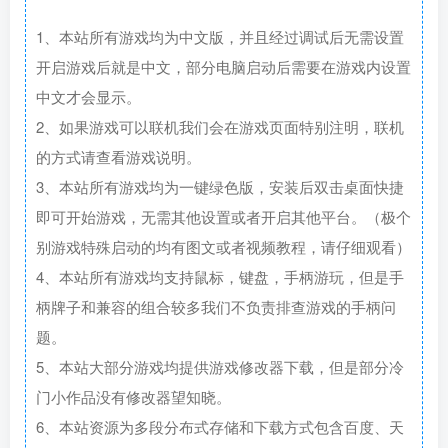
1、本站所有游戏均为中文版，并且经过调试后无需设置
开启游戏后就是中文，部分电脑启动后需要在游戏内设置
中文才会显示。
2、如果游戏可以联机我们会在游戏页面特别注明，联机
的方式请查看游戏说明。
3、本站所有游戏均为一键绿色版，安装后双击桌面快捷
即可开始游戏，无需其他设置或者开启其他平台。（极个
别游戏特殊启动的均有图文或者视频教程，请仔细观看）
4、本站所有游戏均支持鼠标，键盘，手柄游玩，但是手
柄牌子和兼容的组合较多我们不负责排查游戏的手柄问
题。
5、本站大部分游戏均提供游戏修改器下载，但是部分冷
门小作品没有修改器望知晓。
6、本站资源为多段分布式存储和下载方式包含百度、天