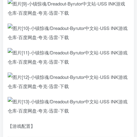
【游戏配置】