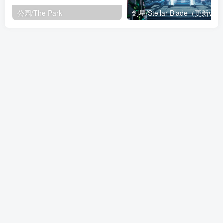
公园/The Park