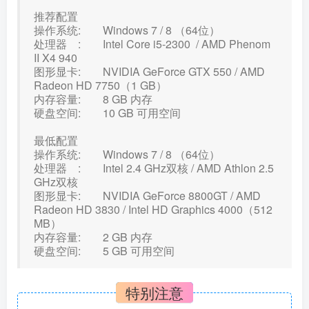
推荐配置
操作系统: Windows 7 / 8 （64位）
处理器 : Intel Core i5-2300 / AMD Phenom
II X4 940
图形显卡: NVIDIA GeForce GTX 550 / AMD
Radeon HD 7750（1 GB）
内存容量: 8 GB 内存
硬盘空间: 10 GB 可用空间
最低配置
操作系统: Windows 7 / 8 （64位）
处理器 : Intel 2.4 GHz双核 / AMD Athlon 2.5
GHz双核
图形显卡: NVIDIA GeForce 8800GT / AMD
Radeon HD 3830 / Intel HD Graphics 4000（512
MB）
内存容量: 2 GB 内存
硬盘空间: 5 GB 可用空间
特别注意