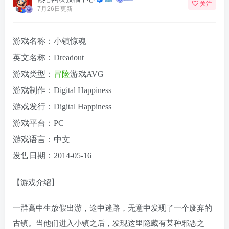
关注
7月26日更新
游戏名称：小镇惊魂
英文名称：Dreadout
游戏类型：
冒险
游戏AVG
游戏制作：Digital Happiness
游戏发行：Digital Happiness
游戏平台：PC
游戏语言：中文
发售日期：2014-05-16
【游戏介绍】
一群高中生放假出游，途中迷路，无意中发现了一个废弃的
古镇。当他们进入小镇之后，发现这里隐藏有某种邪恶之