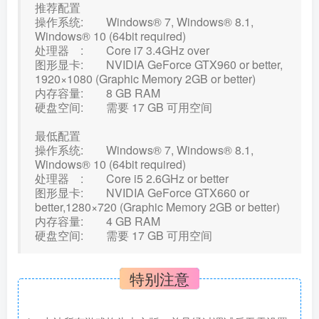
推荐配置
操作系统: Windows® 7, Windows® 8.1,
Windows® 10 (64bit required)
处理器 : Core i7 3.4GHz over
图形显卡: NVIDIA GeForce GTX960 or better,
1920×1080 (Graphic Memory 2GB or better)
内存容量: 8 GB RAM
硬盘空间: 需要 17 GB 可用空间
最低配置
操作系统: Windows® 7, Windows® 8.1,
Windows® 10 (64bit required)
处理器 : Core i5 2.6GHz or better
图形显卡: NVIDIA GeForce GTX660 or
better,1280×720 (Graphic Memory 2GB or better)
内存容量: 4 GB RAM
硬盘空间: 需要 17 GB 可用空间
特别注意