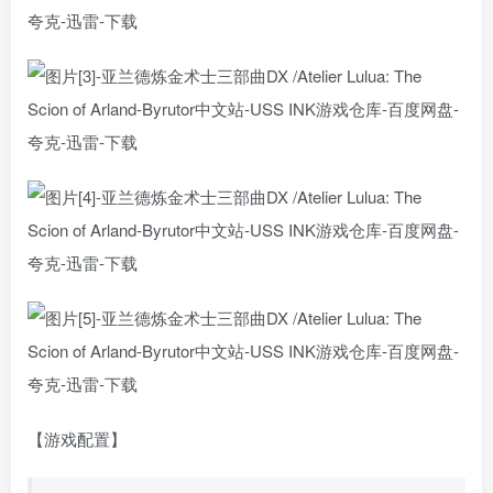
【游戏配置】