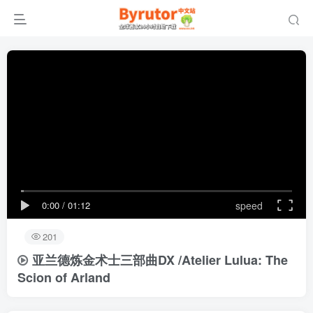
0:00
/
01:12
speed
201
亚兰德炼金术士三部曲DX /Atelier Lulua: The
Scion of Arland