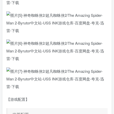
【游戏配置】