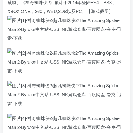
威胁。《神奇蜘蛛侠2》预计于2014年登陆PS4，PS3，
XBOX ONE，360，Wii U,3DS以及PC。【游戏截图】