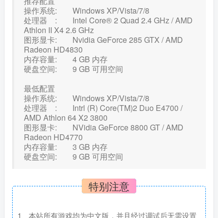
推荐配置
操作系统: Windows XP/Vista/7/8
处理器 : Intel Core® 2 Quad 2.4 GHz / AMD
Athlon II X4 2.6 GHz
图形显卡: Nvidia GeForce 285 GTX / AMD
Radeon HD4830
内存容量: 4 GB 内存
硬盘空间: 9 GB 可用空间
最低配置
操作系统: Windows XP/Vista/7/8
处理器 : Intrl (R) Core(TM)2 Duo E4700 /
AMD Athlon 64 X2 3800
图形显卡: NVidia GeForce 8800 GT / AMD
Radeon HD4770
内存容量: 3 GB 内存
硬盘空间: 9 GB 可用空间
特别注意
1、本站所有游戏均为中文版，并且经过调试后无需设置