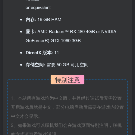
or equivalent
内存:
16 GB RAM
显卡:
AMD Radeon™ RX 480 4GB or NVIDIA
GeForce(R) GTX 1060 3GB
DirectX 版本:
11
存储空间:
需要 50 GB 可用空间
特别注意
1、本站所有游戏均为中文版，并且经过调试后无需设置
开启游戏后就是中文，部分电脑启动后需要在游戏内设置
中文才会显示。
2、如果游戏可以联机我们会在游戏页面特别注明，联机
的方式请查看游戏说明。