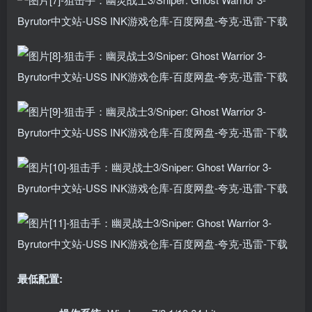
最低配置: